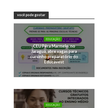
você pode gostar
EDUCAÇÃO
CEU Pêra Marmelo, no
Jaraguá, abre vagas para
cursinho preparatório do
Educavest
EDUCAÇÃO