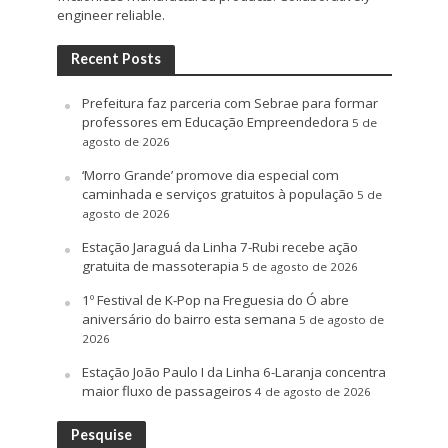
engineer reliable.
Recent Posts
Prefeitura faz parceria com Sebrae para formar
professores em Educação Empreendedora
5 de
agosto de 2026
‘Morro Grande’ promove dia especial com
caminhada e serviços gratuitos à população
5 de
agosto de 2026
Estação Jaraguá da Linha 7-Rubi recebe ação
gratuita de massoterapia
5 de agosto de 2026
1º Festival de K-Pop na Freguesia do Ó abre
aniversário do bairro esta semana
5 de agosto de
2026
Estação João Paulo I da Linha 6-Laranja concentra
maior fluxo de passageiros
4 de agosto de 2026
Pesquise