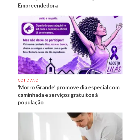
Empreendedora
COTIDIANO
‘Morro Grande’ promove dia especial com
caminhada e serviços gratuitos à
população