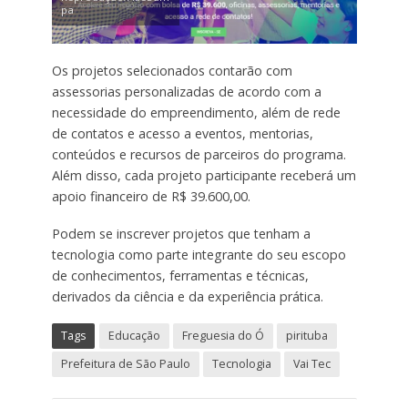
pa
Os projetos selecionados contarão com
assessorias personalizadas de acordo com a
necessidade do empreendimento, além de rede
de contatos e acesso a eventos, mentorias,
conteúdos e recursos de parceiros do programa.
Além disso, cada projeto participante receberá um
apoio financeiro de R$ 39.600,00.
Podem se inscrever projetos que tenham a
tecnologia como parte integrante do seu escopo
de conhecimentos, ferramentas e técnicas,
derivados da ciência e da experiência prática.
Tags
Educação
Freguesia do Ó
pirituba
Prefeitura de São Paulo
Tecnologia
Vai Tec