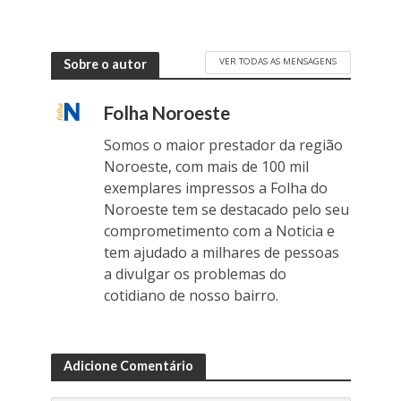
VER TODAS AS MENSAGENS
Sobre o autor
Folha Noroeste
Somos o maior prestador da região
Noroeste, com mais de 100 mil
exemplares impressos a Folha do
Noroeste tem se destacado pelo seu
comprometimento com a Noticia e
tem ajudado a milhares de pessoas
a divulgar os problemas do
cotidiano de nosso bairro.
Adicione Comentário