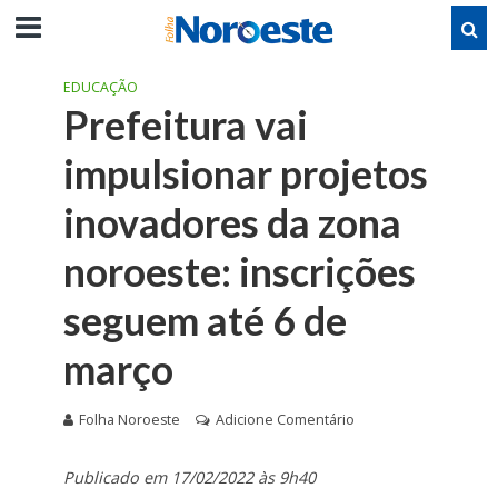
EDUCAÇÃO
Prefeitura vai
impulsionar projetos
inovadores da zona
noroeste: inscrições
seguem até 6 de
março
Folha Noroeste
Adicione Comentário
Publicado em 17/02/2022 às 9h40