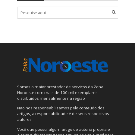
Somos o maior prestador de serviços da Zona
Noroeste com mais de 100 mil exemplares
distribuídos mensalmente na região
Não nos responsabilizamos pelo conteúdo dos
artigos, a responsabilidade é de seus respectivos
autores.
Você que possuí algum artigo de autoria própria e
queira publicar em nosso site, envie um e-mail para