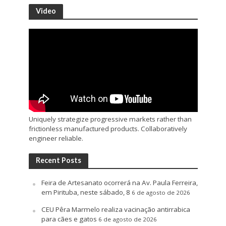
Video
Uniquely strategize progressive markets rather than
frictionless manufactured products. Collaboratively
engineer reliable.
Recent Posts
Feira de Artesanato ocorrerá na Av. Paula Ferreira,
em Pirituba, neste sábado, 8
6 de agosto de 2026
CEU Pêra Marmelo realiza vacinação antirrabica
para cães e gatos
6 de agosto de 2026