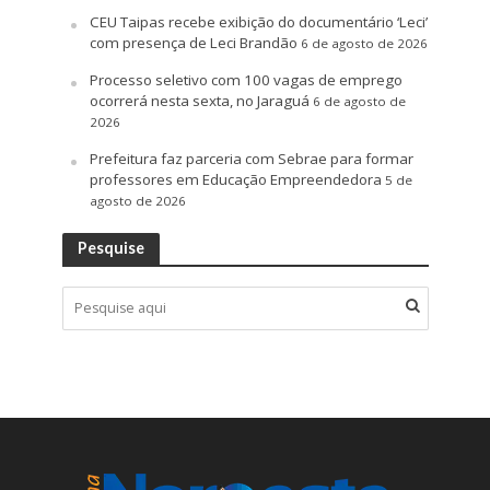
CEU Taipas recebe exibição do documentário ‘Leci’
com presença de Leci Brandão
6 de agosto de 2026
Processo seletivo com 100 vagas de emprego
ocorrerá nesta sexta, no Jaraguá
6 de agosto de
2026
Prefeitura faz parceria com Sebrae para formar
professores em Educação Empreendedora
5 de
agosto de 2026
Pesquise