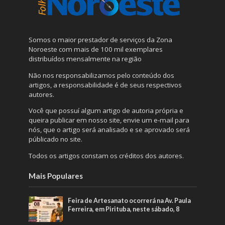
Somos o maior prestador de serviços da Zona
Noroeste com mais de 100 mil exemplares
distribuídos mensalmente na região
Não nos responsabilizamos pelo conteúdo dos
artigos, a responsabilidade é de seus respectivos
autores.
Você que possuí algum artigo de autoria própria e
queira publicar em nosso site, envie um e-mail para
nós, que o artigo será analisado e se aprovado será
públicado no site.
Todos os artigos constam os créditos dos autores.
Mais Populares
Feira de Artesanato ocorrerá na Av. Paula
Ferreira, em Pirituba, neste sábado, 8