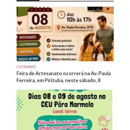
COTIDIANO
Feira de Artesanato ocorrerá na Av. Paula
Ferreira, em Pirituba, neste sábado, 8