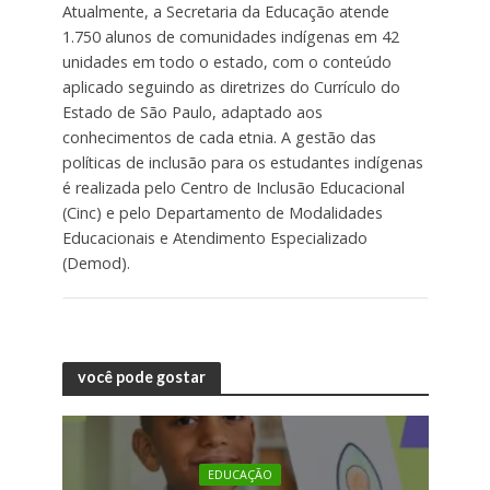
Atualmente, a Secretaria da Educação atende
1.750 alunos de comunidades indígenas em 42
unidades em todo o estado, com o conteúdo
aplicado seguindo as diretrizes do Currículo do
Estado de São Paulo, adaptado aos
conhecimentos de cada etnia. A gestão das
políticas de inclusão para os estudantes indígenas
é realizada pelo Centro de Inclusão Educacional
(Cinc) e pelo Departamento de Modalidades
Educacionais e Atendimento Especializado
(Demod).
você pode gostar
EDUCAÇÃO