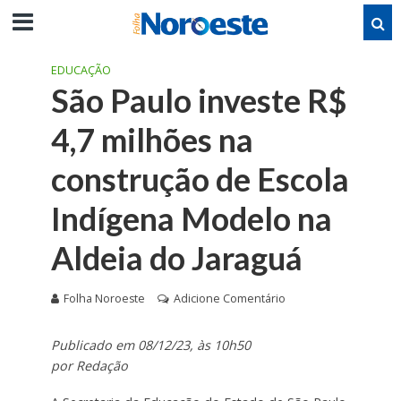
EDUCAÇÃO
São Paulo investe R$
4,7 milhões na
construção de Escola
Indígena Modelo na
Aldeia do Jaraguá
Folha Noroeste
Adicione Comentário
Publicado em 08/12/23, às 10h50
por Redação