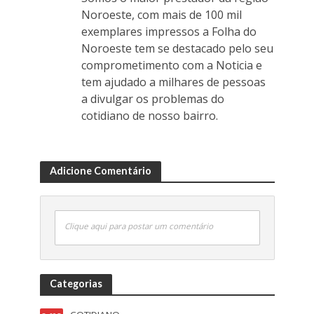
Noroeste, com mais de 100 mil
exemplares impressos a Folha do
Noroeste tem se destacado pelo seu
comprometimento com a Noticia e
tem ajudado a milhares de pessoas
a divulgar os problemas do
cotidiano de nosso bairro.
Adicione Comentário
Clique aqui para postar um comentário
Categorias