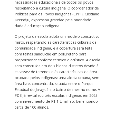
necessidades educacionais de todos os povos,
respeitando a cultura indígena. O coordenador de
Políticas para os Povos Indígenas (CPPI), Cristiano
Kiririndju, expressou gratidão pela prioridade
dada à educação indígena.
O projeto da escola adota um modelo construtivo
misto, respeitando as características culturais da
comunidade indígena, e a cobertura será feita
com telhas sanduíche em poliuretano para
proporcionar conforto térmico e acústico. A escola
será construída em dois blocos distintos devido à
escassez de terrenos e às características da área
ocupada pelos indígenas: uma aldeia urbana, sem
área livre, concentrada, situada entre o Parque
Estadual do Jaraguá e o bairro de mesmo nome. A
FDE já revitalizou três escolas indígenas em 2023,
com investimento de R$ 1,2 milhão, beneficiando
cerca de 100 alunos.