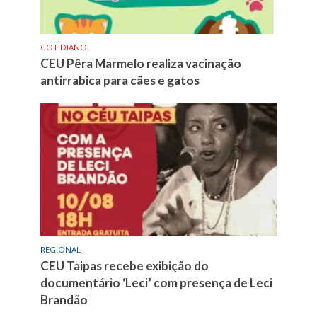
COTIDIANO
CEU Pêra Marmelo realiza vacinação
antirrabica para cães e gatos
REGIONAL
CEU Taipas recebe exibição do
documentário ‘Leci’ com presença de Leci
Brandão