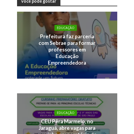
você pode gostar
EDUCAÇÃO
Prefeitura faz parceria
com Sebrae para formar
professores em
Educação
Empreendedora
EDUCAÇÃO
CEU Pêra Marmelo, no
Jaraguá, abre vagas para