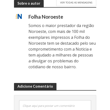
VER TODAS AS MENSAGENS
Sobre o autor
Folha Noroeste
Somos o maior prestador da região
Noroeste, com mais de 100 mil
exemplares impressos a Folha do
Noroeste tem se destacado pelo seu
comprometimento com a Noticia e
tem ajudado a milhares de pessoas
a divulgar os problemas do
cotidiano de nosso bairro.
Adicione Comentário
Clique aqui para postar um comentário