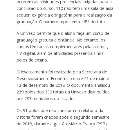
ocorrem as atividades presenciais exigidas para a
conclusão do curso, 110 não têm uma sala de aula
sequer, exigência obrigatória para a realização da
graduação. O número representa 46% do total.
A Univesp permite que o aluno faça um curso de
graduação gratuita a distância. No entanto, os
cursos têm aulas complementares pela internet,
TV digital, além de atividades presenciais nos
polos de ensino.
O levantamento foi realizado pela Secretaria de
Desenvolvimento Econômico entre 21 de maio e
13 de dezembro de 2018. O documento analisou
239 polos dos 330 totais da Univesp distribuídos
por 287 municípios do estado.
Os 91 polos que não constam no relatório da
vistoria foram criados após o segundo semestre
de 2018, durante a gestão Márcio França (PSB),