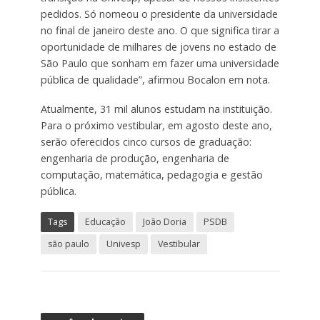
pedidos. Só nomeou o presidente da universidade
no final de janeiro deste ano. O que significa tirar a
oportunidade de milhares de jovens no estado de
São Paulo que sonham em fazer uma universidade
pública de qualidade”, afirmou Bocalon em nota.
Atualmente, 31 mil alunos estudam na instituição.
Para o próximo vestibular, em agosto deste ano,
serão oferecidos cinco cursos de graduação:
engenharia de produção, engenharia de
computação, matemática, pedagogia e gestão
pública.
Tags
Educação
João Doria
PSDB
são paulo
Univesp
Vestibular