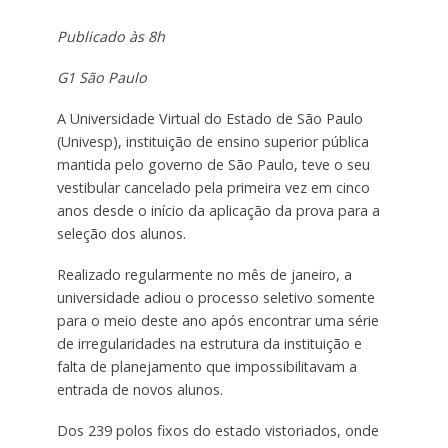
Publicado às 8h
G1 São Paulo
A Universidade Virtual do Estado de São Paulo
(Univesp), instituição de ensino superior pública
mantida pelo governo de São Paulo, teve o seu
vestibular cancelado pela primeira vez em cinco
anos desde o início da aplicação da prova para a
seleção dos alunos.
Realizado regularmente no mês de janeiro, a
universidade adiou o processo seletivo somente
para o meio deste ano após encontrar uma série
de irregularidades na estrutura da instituição e
falta de planejamento que impossibilitavam a
entrada de novos alunos.
Dos 239 polos fixos do estado vistoriados, onde