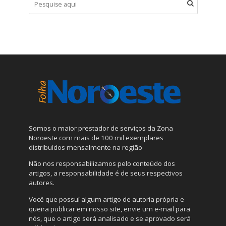
Somos o maior prestador de serviços da Zona
Noroeste com mais de 100 mil exemplares
distribuídos mensalmente na região
Não nos responsabilizamos pelo conteúdo dos
artigos, a responsabilidade é de seus respectivos
autores.
Você que possuí algum artigo de autoria própria e
queira publicar em nosso site, envie um e-mail para
nós, que o artigo será analisado e se aprovado será