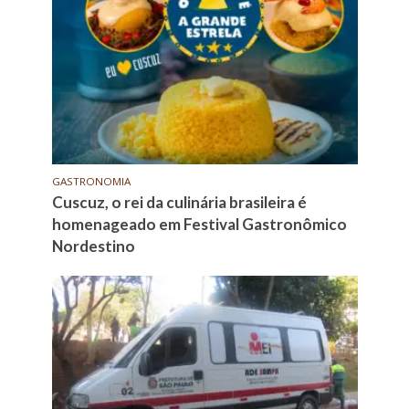
GASTRONOMIA
Cuscuz, o rei da culinária brasileira é
homenageado em Festival Gastronômico
Nordestino