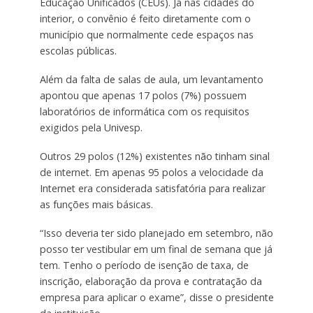
Educação Unificados (CEUs). Já nas cidades do
interior, o convênio é feito diretamente com o
município que normalmente cede espaços nas
escolas públicas.
Além da falta de salas de aula, um levantamento
apontou que apenas 17 polos (7%) possuem
laboratórios de informática com os requisitos
exigidos pela Univesp.
Outros 29 polos (12%) existentes não tinham sinal
de internet. Em apenas 95 polos a velocidade da
Internet era considerada satisfatória para realizar
as funções mais básicas.
“Isso deveria ter sido planejado em setembro, não
posso ter vestibular em um final de semana que já
tem. Tenho o período de isenção de taxa, de
inscrição, elaboração da prova e contratação da
empresa para aplicar o exame”, disse o presidente