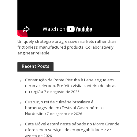
Uniquely strategize progressive markets rather than
frictionless manufactured products. Collaboratively
engineer reliable.
Recent Posts
Construção da Ponte Pirituba à Lapa segue em
ritmo acelerado. Prefeito visita canteiro de obras
na região
7 de agosto de 2026
Cuscuz, o rei da culinária brasileira é
homenageado em Festival Gastronômico
Nordestino
7 de agosto de 2026
Cate Móvel estará neste sábado no Morro Grande
oferecendo serviços de empregabilidade
7 de
agosto de 2026