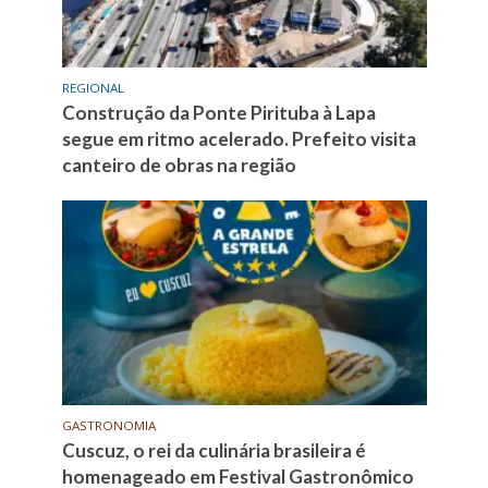
REGIONAL
Construção da Ponte Pirituba à Lapa
segue em ritmo acelerado. Prefeito visita
canteiro de obras na região
GASTRONOMIA
Cuscuz, o rei da culinária brasileira é
homenageado em Festival Gastronômico