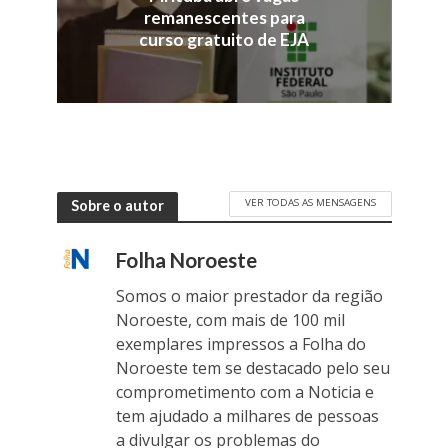
remanescentes para
curso gratuito de EJA
VER TODAS AS MENSAGENS
Sobre o autor
Folha Noroeste
Somos o maior prestador da região
Noroeste, com mais de 100 mil
exemplares impressos a Folha do
Noroeste tem se destacado pelo seu
comprometimento com a Noticia e
tem ajudado a milhares de pessoas
a divulgar os problemas do