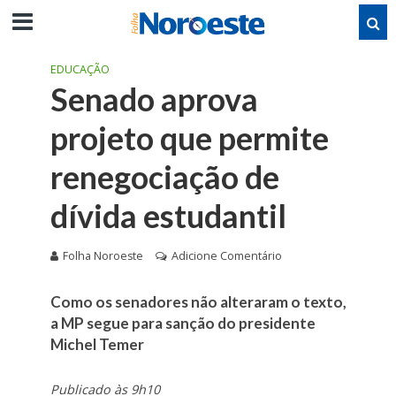
EDUCAÇÃO
Senado aprova
projeto que permite
renegociação de
dívida estudantil
Folha Noroeste
Adicione Comentário
Como os senadores não alteraram o texto,
a MP segue para sanção do presidente
Michel Temer
Publicado às 9h10