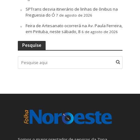
SPTrans desvia itinerário de linhas de ônibus na
Freguesia do Ó
7 de agosto de 2026
Feira de Artesanato ocorrerá na Av. Paula Ferreira,
em Pirituba, neste sábado, 8
6 de agosto de 2026
Pesquise
Somos o maior prestador de serviços da Zona