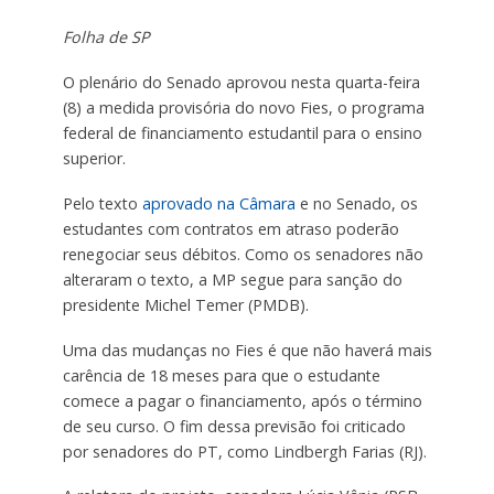
Folha de SP
O plenário do Senado aprovou nesta quarta-feira
(8) a medida provisória do novo Fies, o programa
federal de financiamento estudantil para o ensino
superior.
Pelo texto
aprovado na Câmara
e no Senado, os
estudantes com contratos em atraso poderão
renegociar seus débitos. Como os senadores não
alteraram o texto, a MP segue para sanção do
presidente Michel Temer (PMDB).
Uma das mudanças no Fies é que não haverá mais
carência de 18 meses para que o estudante
comece a pagar o financiamento, após o término
de seu curso. O fim dessa previsão foi criticado
por senadores do PT, como Lindbergh Farias (RJ).