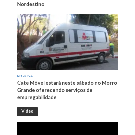
Nordestino
REGIONAL
Cate Móvel estará neste sábado no Morro
Grande oferecendo serviços de
empregabilidade
Video