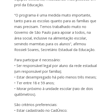
prol da Educação.
“O programa é uma medida muito importante,
tanto para as escolas quanto para as famílias que
mais precisam. Temos trabalhado muito no
Governo de São Paulo para apoiar a todos, na
área social, inclusive na alimentação escolar,
servindo marmitas para os alunos”, afirmou
Rossieli Soares, Secretário Estadual da Educação.
Para participar é necessário:
• Ser responsável legal por aluno da rede estadual
(um responsável por família);
• Estar desempregado há pelo menos três meses;
• Ter entre 18 e 59 anos;
• Morar próximo à unidade escolar (raio de dois
quilômetros).
São critérios preferenciais:
• Estar cadastrado no CadÚnico;