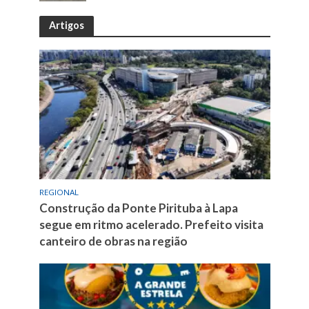
Artigos
REGIONAL
Construção da Ponte Pirituba à Lapa
segue em ritmo acelerado. Prefeito visita
canteiro de obras na região