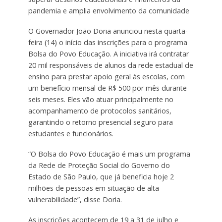
pandemia e amplia envolvimento da comunidade
O Governador João Doria anunciou nesta quarta-
feira (14) o início das inscrições para o programa
Bolsa do Povo Educação. A iniciativa irá contratar
20 mil responsáveis de alunos da rede estadual de
ensino para prestar apoio geral às escolas, com
um benefício mensal de R$ 500 por mês durante
seis meses. Eles vão atuar principalmente no
acompanhamento de protocolos sanitários,
garantindo o retorno presencial seguro para
estudantes e funcionários.
“O Bolsa do Povo Educação é mais um programa
da Rede de Proteção Social do Governo do
Estado de São Paulo, que já beneficia hoje 2
milhões de pessoas em situação de alta
vulnerabilidade”, disse Doria.
As inscrições acontecem de 19 a 31 de julho e