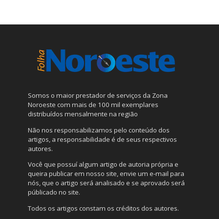
Somos o maior prestador de serviços da Zona
Noroeste com mais de 100 mil exemplares
distribuídos mensalmente na região
Não nos responsabilizamos pelo conteúdo dos
artigos, a responsabilidade é de seus respectivos
autores.
Você que possuí algum artigo de autoria própria e
queira publicar em nosso site, envie um e-mail para
nós, que o artigo será analisado e se aprovado será
públicado no site.
Todos os artigos constam os créditos dos autores.