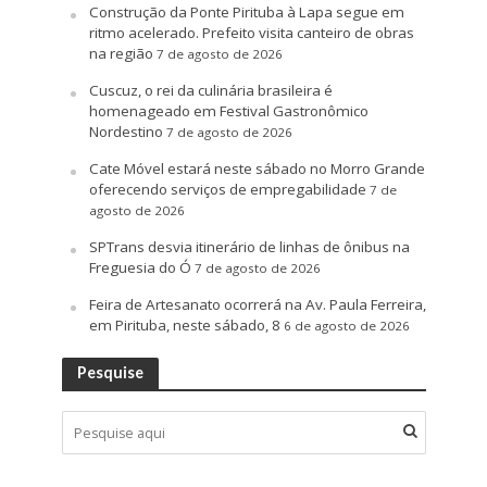
Construção da Ponte Pirituba à Lapa segue em
ritmo acelerado. Prefeito visita canteiro de obras
na região
7 de agosto de 2026
Cuscuz, o rei da culinária brasileira é
homenageado em Festival Gastronômico
Nordestino
7 de agosto de 2026
Cate Móvel estará neste sábado no Morro Grande
oferecendo serviços de empregabilidade
7 de
agosto de 2026
SPTrans desvia itinerário de linhas de ônibus na
Freguesia do Ó
7 de agosto de 2026
Feira de Artesanato ocorrerá na Av. Paula Ferreira,
em Pirituba, neste sábado, 8
6 de agosto de 2026
Pesquise