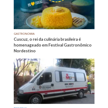
GASTRONOMIA
Cuscuz, o rei da culinária brasileira é
homenageado em Festival Gastronômico
Nordestino