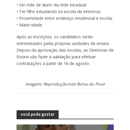
• Ser mãe de aluno da rede estadual;
• Ter filho estudando na escola de interesse;
• Proximidade entre endereço residencial e escola;
• Maior idade.
Após as inscrições, os candidatos serão
entrevistados pelas próprias unidades de ensino.
Depois da aprovação das escolas, as Diretorias de
Ensino vão fazer a validação para efetivar
contratações a partir de 16 de agosto.
Imagem: Reprodução/site Bolsa do Povo
você pode gostar