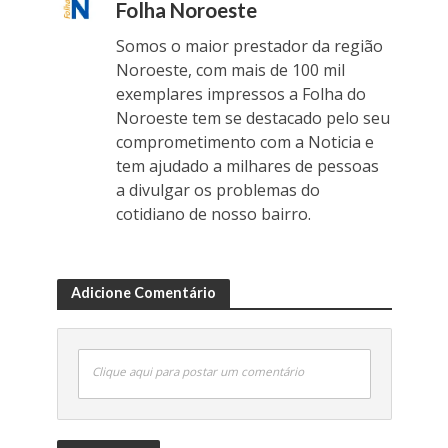
Folha Noroeste
Somos o maior prestador da região
Noroeste, com mais de 100 mil
exemplares impressos a Folha do
Noroeste tem se destacado pelo seu
comprometimento com a Noticia e
tem ajudado a milhares de pessoas
a divulgar os problemas do
cotidiano de nosso bairro.
Adicione Comentário
Clique aqui para postar um comentário