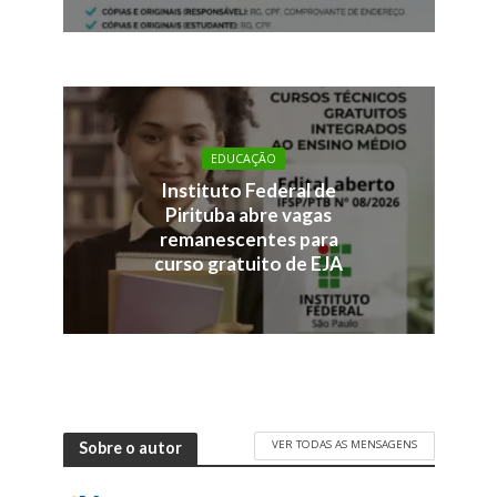
EDUCAÇÃO
Instituto Federal de
Pirituba abre vagas
remanescentes para
curso gratuito de EJA
VER TODAS AS MENSAGENS
Sobre o autor