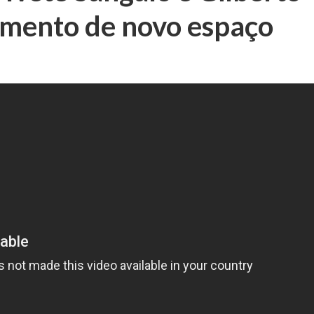
amento de novo espaço