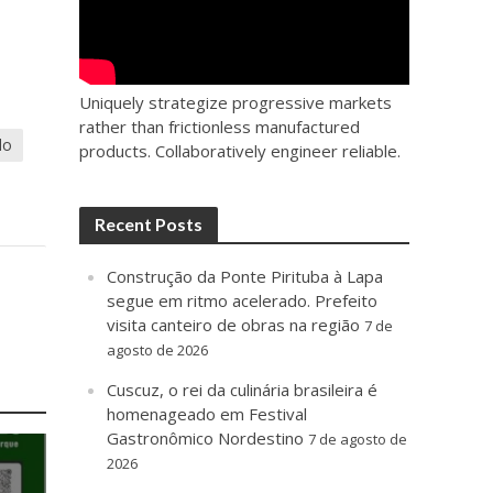
Uniquely strategize progressive markets
rather than frictionless manufactured
lo
products. Collaboratively engineer reliable.
Recent Posts
Construção da Ponte Pirituba à Lapa
segue em ritmo acelerado. Prefeito
visita canteiro de obras na região
7 de
agosto de 2026
Cuscuz, o rei da culinária brasileira é
homenageado em Festival
Gastronômico Nordestino
7 de agosto de
2026