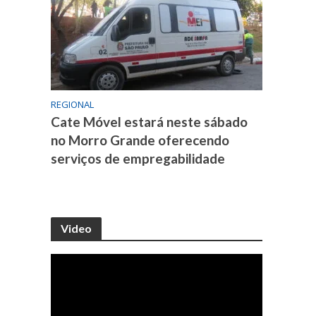
REGIONAL
Cate Móvel estará neste sábado
no Morro Grande oferecendo
serviços de empregabilidade
Video