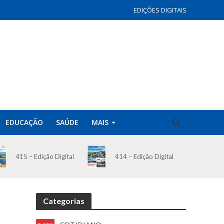
EDIÇÕES DIGITAIS
EDUCAÇÃO
SAÚDE
MAIS
414 – Edição Digital
415 – Edição Digital
Categorias