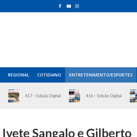
REGIONAL
COTIDIANO
ENTRETENIMENTO/ESPORTES
417 – Edição Digital
416 – Edição Digital
 Ivete Sangalo e Gilberto