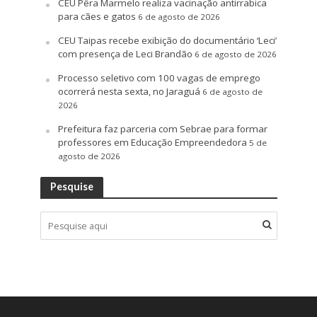
CEU Pêra Marmelo realiza vacinação antirrabica
para cães e gatos
6 de agosto de 2026
CEU Taipas recebe exibição do documentário ‘Leci’
com presença de Leci Brandão
6 de agosto de 2026
Processo seletivo com 100 vagas de emprego
ocorrerá nesta sexta, no Jaraguá
6 de agosto de
2026
Prefeitura faz parceria com Sebrae para formar
professores em Educação Empreendedora
5 de
agosto de 2026
Pesquise