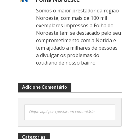
Somos o maior prestador da região
Noroeste, com mais de 100 mil
exemplares impressos a Folha do
Noroeste tem se destacado pelo seu
comprometimento com a Noticia e
tem ajudado a milhares de pessoas
a divulgar os problemas do
cotidiano de nosso bairro.
Adicione Comentário
Clique aqui para postar um comentário
Categorias