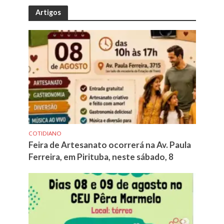
Artigos
COTIDIANO
Feira de Artesanato ocorrerá na Av. Paula
Ferreira, em Pirituba, neste sábado, 8