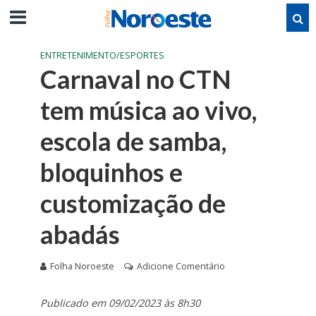
ENTRETENIMENTO/ESPORTES
Carnaval no CTN
tem música ao vivo,
escola de samba,
bloquinhos e
customização de
abadás
Folha Noroeste
Adicione Comentário
Publicado em 09/02/2023 às 8h30