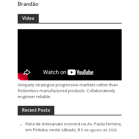
Brandão
Video
Uniquely strategize progressive markets rather than
frictionless manufactured products. Collaboratively
engineer reliable.
Recent Posts
Feira de Artesanato ocorrerá na Av. Paula Ferreira,
em Pirituba, neste sábado, 8
6 de agosto de 2026