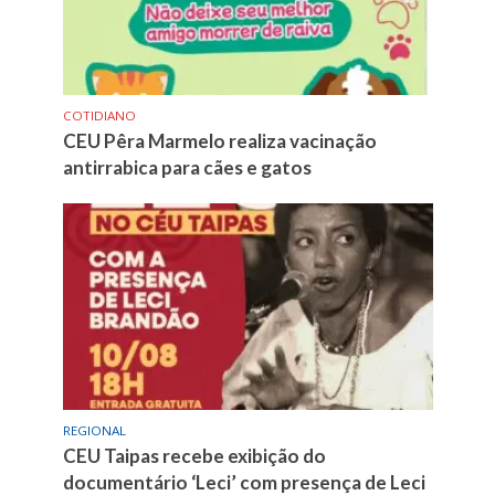
COTIDIANO
CEU Pêra Marmelo realiza vacinação
antirrabica para cães e gatos
REGIONAL
CEU Taipas recebe exibição do
documentário ‘Leci’ com presença de Leci