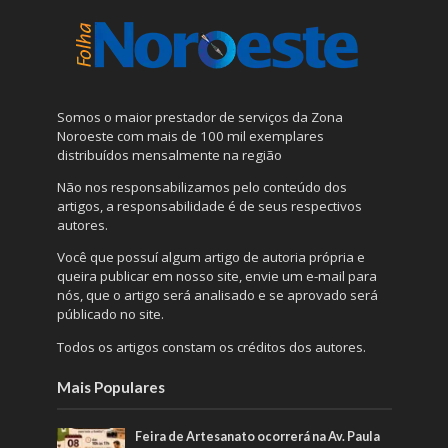
Somos o maior prestador de serviços da Zona
Noroeste com mais de 100 mil exemplares
distribuídos mensalmente na região
Não nos responsabilizamos pelo conteúdo dos
artigos, a responsabilidade é de seus respectivos
autores.
Você que possuí algum artigo de autoria própria e
queira publicar em nosso site, envie um e-mail para
nós, que o artigo será analisado e se aprovado será
públicado no site.
Todos os artigos constam os créditos dos autores.
Mais Populares
Feira de Artesanato ocorrerá na Av. Paula