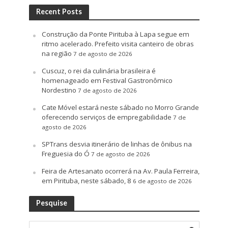
Recent Posts
Construção da Ponte Pirituba à Lapa segue em
ritmo acelerado. Prefeito visita canteiro de obras
na região
7 de agosto de 2026
Cuscuz, o rei da culinária brasileira é
homenageado em Festival Gastronômico
Nordestino
7 de agosto de 2026
Cate Móvel estará neste sábado no Morro Grande
oferecendo serviços de empregabilidade
7 de
agosto de 2026
SPTrans desvia itinerário de linhas de ônibus na
Freguesia do Ó
7 de agosto de 2026
Feira de Artesanato ocorrerá na Av. Paula Ferreira,
em Pirituba, neste sábado, 8
6 de agosto de 2026
Pesquise