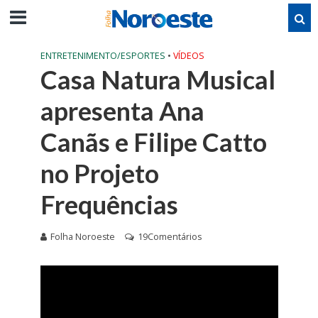
ENTRETENIMENTO/ESPORTES
•
VÍDEOS
Casa Natura Musical
apresenta Ana
Canãs e Filipe Catto
no Projeto
Frequências
Folha Noroeste
19Comentários