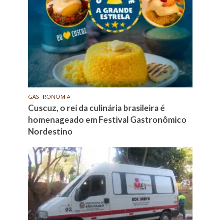
GASTRONOMIA
Cuscuz, o rei da culinária brasileira é
homenageado em Festival Gastronômico
Nordestino