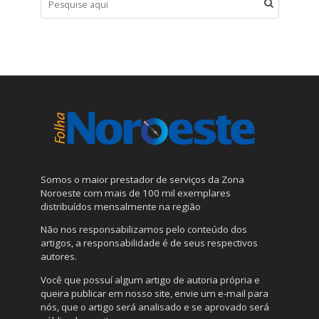
Somos o maior prestador de serviços da Zona
Noroeste com mais de 100 mil exemplares
distribuídos mensalmente na região
Não nos responsabilizamos pelo conteúdo dos
artigos, a responsabilidade é de seus respectivos
autores.
Você que possuí algum artigo de autoria própria e
queira publicar em nosso site, envie um e-mail para
nós, que o artigo será analisado e se aprovado será