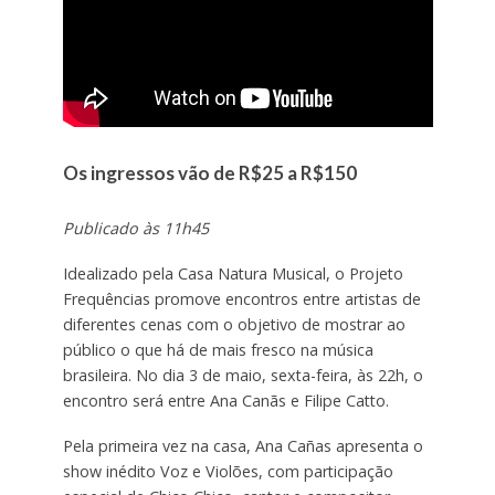
Os ingressos vão de R$25 a R$150
Publicado às 11h45
Idealizado pela Casa Natura Musical, o Projeto
Frequências promove encontros entre artistas de
diferentes cenas com o objetivo de mostrar ao
público o que há de mais fresco na música
brasileira. No dia 3 de maio, sexta-feira, às 22h, o
encontro será entre Ana Canãs e Filipe Catto.
Pela primeira vez na casa, Ana Cañas apresenta o
show inédito Voz e Violões, com participação