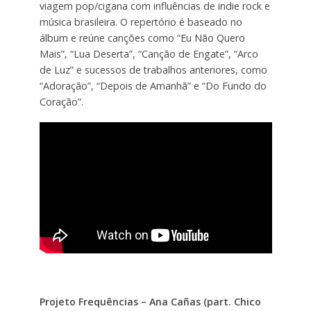
viagem pop/cigana com influências de indie rock e
música brasileira. O repertório é baseado no
álbum e reúne canções como “Eu Não Quero
Mais”, “Lua Deserta”, “Canção de Engate”, “Arco
de Luz” e sucessos de trabalhos anteriores, como
“Adoração”, “Depois de Amanhã” e “Do Fundo do
Coração”.
Projeto Frequências – Ana Cañas (part. Chico