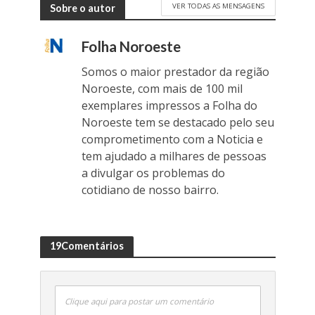
VER TODAS AS MENSAGENS
Sobre o autor
Folha Noroeste
Somos o maior prestador da região
Noroeste, com mais de 100 mil
exemplares impressos a Folha do
Noroeste tem se destacado pelo seu
comprometimento com a Noticia e
tem ajudado a milhares de pessoas
a divulgar os problemas do
cotidiano de nosso bairro.
19Comentários
Clique aqui para postar um comentário