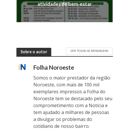
atividades de bem-estar
VER TODAS AS MENSAGENS
Sobre o autor
Folha Noroeste
Somos o maior prestador da região
Noroeste, com mais de 100 mil
exemplares impressos a Folha do
Noroeste tem se destacado pelo seu
comprometimento com a Noticia e
tem ajudado a milhares de pessoas
a divulgar os problemas do
cotidiano de nosso bairro.