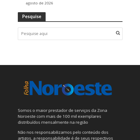
agosto de 2026
Pesquise
Somos o maior prestador de serviços da Zona
Noroeste com mais de 100 mil exemplares
distribuídos mensalmente na região
Não nos responsabilizamos pelo conteúdo dos
artigos, a responsabilidade é de seus respectivos