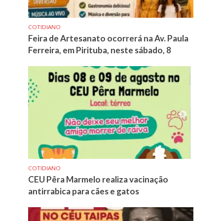
COTIDIANO
Feira de Artesanato ocorrerá na Av. Paula
Ferreira, em Pirituba, neste sábado, 8
COTIDIANO
CEU Pêra Marmelo realiza vacinação
antirrabica para cães e gatos