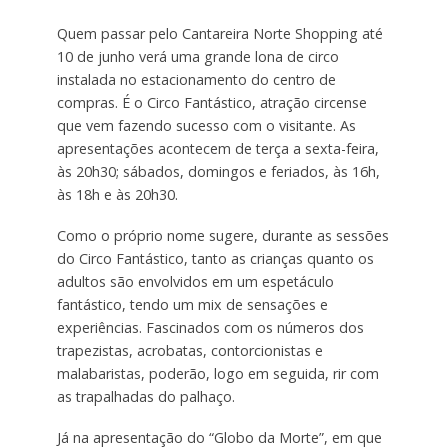
Quem passar pelo Cantareira Norte Shopping até
10 de junho verá uma grande lona de circo
instalada no estacionamento do centro de
compras. É o Circo Fantástico, atração circense
que vem fazendo sucesso com o visitante. As
apresentações acontecem de terça a sexta-feira,
às 20h30; sábados, domingos e feriados, às 16h,
às 18h e às 20h30.
Como o próprio nome sugere, durante as sessões
do Circo Fantástico, tanto as crianças quanto os
adultos são envolvidos em um espetáculo
fantástico, tendo um mix de sensações e
experiências. Fascinados com os números dos
trapezistas, acrobatas, contorcionistas e
malabaristas, poderão, logo em seguida, rir com
as trapalhadas do palhaço.
Já na apresentação do “Globo da Morte”, em que