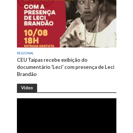
REGIONAL
CEU Taipas recebe exibição do
documentário ‘Leci’ com presença de Leci
Brandão
Video