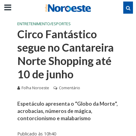
ENTRETENIMENTO/ESPORTES
Circo Fantástico
segue no Cantareira
Norte Shopping até
10 de junho
Folha Noroeste
Comentário
Espetáculo apresenta o “Globo da Morte”,
acrobacias, números de mágica,
contorcionismo e malabarismo
Publicado às 10h40