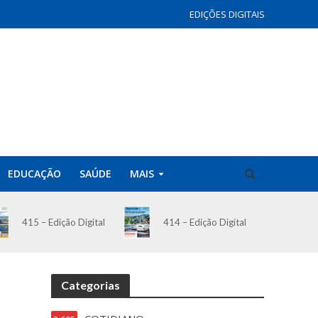
EDIÇÕES DIGITAIS
EDUCAÇÃO
SAÚDE
MAIS
414 – Edição Digital
415 – Edição Digital
Categorias