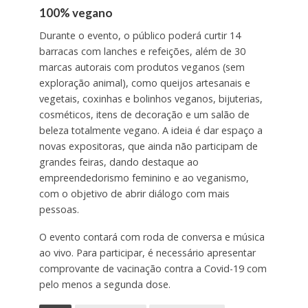
100% vegano
Durante o evento, o público poderá curtir 14
barracas com lanches e refeições, além de 30
marcas autorais com produtos veganos (sem
exploração animal), como queijos artesanais e
vegetais, coxinhas e bolinhos veganos, bijuterias,
cosméticos, itens de decoração e um salão de
beleza totalmente vegano. A ideia é dar espaço a
novas expositoras, que ainda não participam de
grandes feiras, dando destaque ao
empreendedorismo feminino e ao veganismo,
com o objetivo de abrir diálogo com mais
pessoas.
O evento contará com roda de conversa e música
ao vivo. Para participar, é necessário apresentar
comprovante de vacinação contra a Covid-19 com
pelo menos a segunda dose.