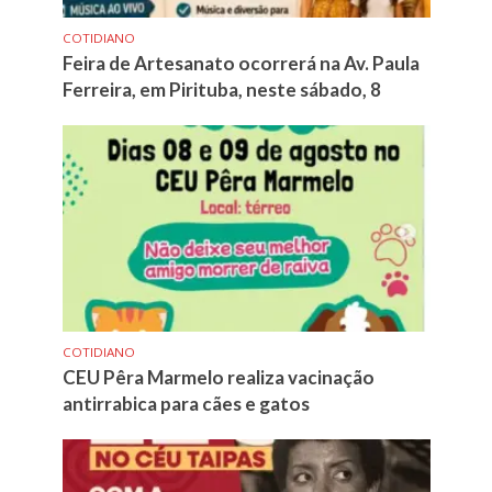
COTIDIANO
Feira de Artesanato ocorrerá na Av. Paula
Ferreira, em Pirituba, neste sábado, 8
COTIDIANO
CEU Pêra Marmelo realiza vacinação
antirrabica para cães e gatos