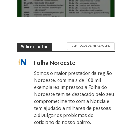
VER TODAS AS MENSAGENS
Sobre o autor
Folha Noroeste
Somos o maior prestador da região
Noroeste, com mais de 100 mil
exemplares impressos a Folha do
Noroeste tem se destacado pelo seu
comprometimento com a Noticia e
tem ajudado a milhares de pessoas
a divulgar os problemas do
cotidiano de nosso bairro.