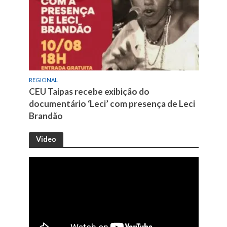
REGIONAL
CEU Taipas recebe exibição do
documentário ‘Leci’ com presença de Leci
Brandão
Video