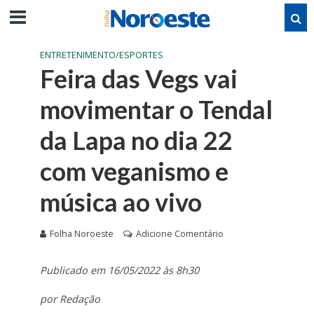
ENTRETENIMENTO/ESPORTES
Feira das Vegs vai
movimentar o Tendal
da Lapa no dia 22
com veganismo e
música ao vivo
Folha Noroeste
Adicione Comentário
Publicado em 16/05/2022 às 8h30
por Redação