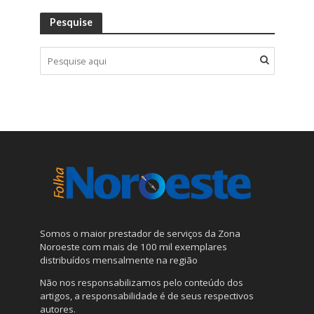
Pesquise
Somos o maior prestador de serviços da Zona
Noroeste com mais de 100 mil exemplares
distribuídos mensalmente na região
Não nos responsabilizamos pelo conteúdo dos
artigos, a responsabilidade é de seus respectivos
autores.