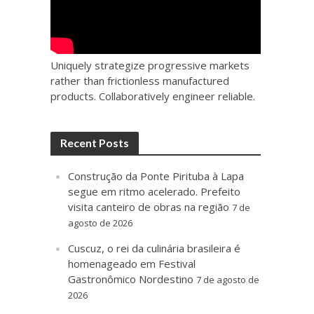
Uniquely strategize progressive markets
rather than frictionless manufactured
products. Collaboratively engineer reliable.
Recent Posts
Construção da Ponte Pirituba à Lapa
segue em ritmo acelerado. Prefeito
visita canteiro de obras na região
7 de
agosto de 2026
Cuscuz, o rei da culinária brasileira é
homenageado em Festival
Gastronômico Nordestino
7 de agosto de
2026