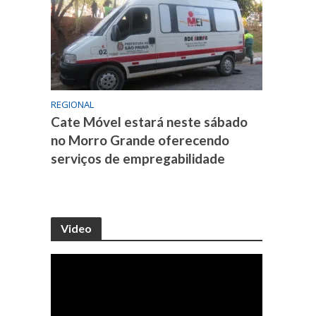
REGIONAL
Cate Móvel estará neste sábado
no Morro Grande oferecendo
serviços de empregabilidade
Video