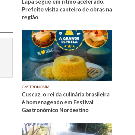
Lapa segue em ritmo acelerado.
Prefeito visita canteiro de obras na
região
GASTRONOMIA
Cuscuz, o rei da culinária brasileira
é homenageado em Festival
Gastronômico Nordestino