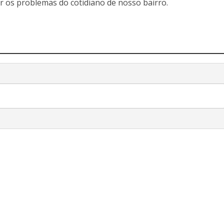
r os problemas do cotidiano de nosso bairro.