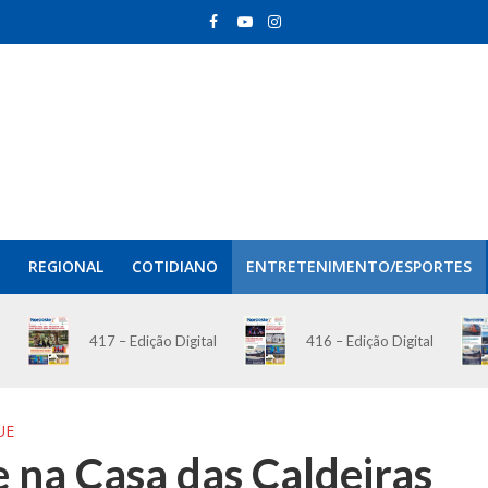
REGIONAL
COTIDIANO
ENTRETENIMENTO/ESPORTES
417 – Edição Digital
416 – Edição Digital
UE
e na Casa das Caldeiras