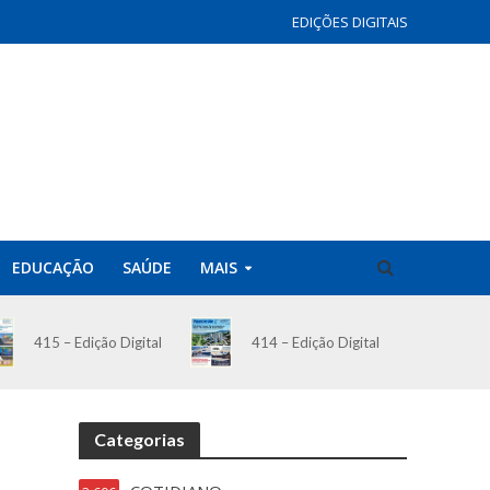
EDIÇÕES DIGITAIS
EDUCAÇÃO
SAÚDE
MAIS
414 – Edição Digital
415 – Edição Digital
Categorias