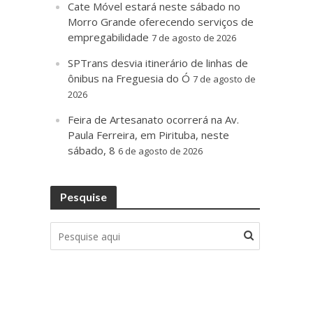
Cate Móvel estará neste sábado no
Morro Grande oferecendo serviços de
empregabilidade
7 de agosto de 2026
SPTrans desvia itinerário de linhas de
ônibus na Freguesia do Ó
7 de agosto de
2026
Feira de Artesanato ocorrerá na Av.
Paula Ferreira, em Pirituba, neste
sábado, 8
6 de agosto de 2026
Pesquise