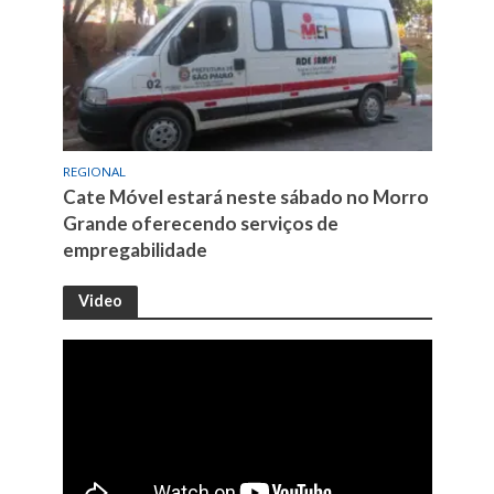
REGIONAL
Cate Móvel estará neste sábado no Morro
Grande oferecendo serviços de
empregabilidade
Video