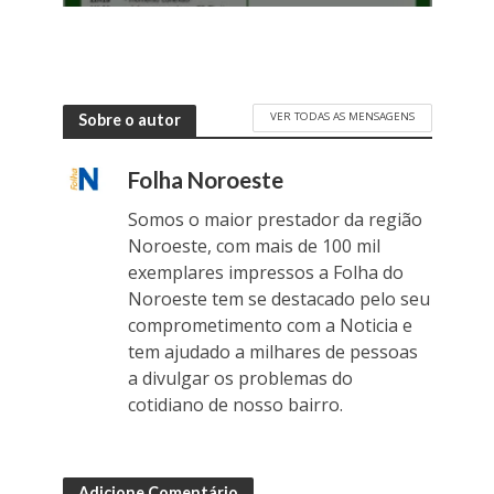
VER TODAS AS MENSAGENS
Sobre o autor
Folha Noroeste
Somos o maior prestador da região
Noroeste, com mais de 100 mil
exemplares impressos a Folha do
Noroeste tem se destacado pelo seu
comprometimento com a Noticia e
tem ajudado a milhares de pessoas
a divulgar os problemas do
cotidiano de nosso bairro.
Adicione Comentário