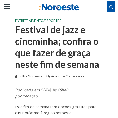
ENTRETENIMENTO/ESPORTES
Festival de jazz e
cineminha; confira o
que fazer de graça
neste fim de semana
Folha Noroeste
Adicione Comentário
Publicado em 12/04, às 10h40
por Redação
Este fim de semana tem opções gratuitas para
curtir próximo à região noroeste.