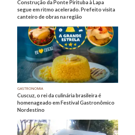
Construção da Ponte Pirituba à Lapa
segue em ritmo acelerado. Prefeito visita
canteiro de obras na região
GASTRONOMIA
Cuscuz, o rei da culinária brasileira é
homenageado em Festival Gastronômico
Nordestino