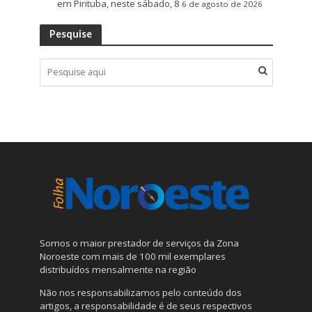
em Pirituba, neste sábado, 8
6 de agosto de 2026
Pesquise
Somos o maior prestador de serviços da Zona
Noroeste com mais de 100 mil exemplares
distribuídos mensalmente na região
Não nos responsabilizamos pelo conteúdo dos
artigos, a responsabilidade é de seus respectivos