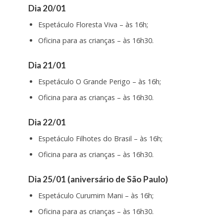
Dia 20/01
Espetáculo Floresta Viva – às 16h;
Oficina para as crianças – às 16h30.
Dia 21/01
Espetáculo O Grande Perigo – às 16h;
Oficina para as crianças – às 16h30.
Dia 22/01
Espetáculo Filhotes do Brasil – às 16h;
Oficina para as crianças – às 16h30.
Dia 25/01 (aniversário de São Paulo)
Espetáculo Curumim Mani – às 16h;
Oficina para as crianças – às 16h30.