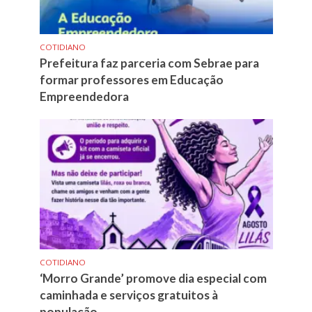
COTIDIANO
Prefeitura faz parceria com Sebrae para
formar professores em Educação
Empreendedora
COTIDIANO
‘Morro Grande’ promove dia especial com
caminhada e serviços gratuitos à
população