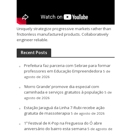
Uniquely strategize progressive markets rather than
frictionless manufactured products. Collaboratively
engineer reliable.
Recent Posts
Prefeitura faz parceria com Sebrae para formar
professores em Educação Empreendedora
5 de
agosto de 2026
‘Morro Grande’ promove dia especial com
caminhada e serviços gratuitos à população
5 de
agosto de 2026
Estação Jaraguá da Linha 7-Rubi recebe ação
gratuita de massoterapia
5 de agosto de 2026
1º Festival de K-Pop na Freguesia do Ó abre
aniversário do bairro esta semana
5 de agosto de