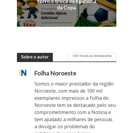
forró e troca de figurinha
da Copa
VER TODAS AS MENSAGENS
Sobre o autor
Folha Noroeste
Somos o maior prestador da região
Noroeste, com mais de 100 mil
exemplares impressos a Folha do
Noroeste tem se destacado pelo seu
comprometimento com a Noticia e
tem ajudado a milhares de pessoas
a divulgar os problemas do