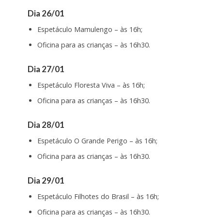
Dia 26/01
Espetáculo Mamulengo – às 16h;
Oficina para as crianças – às 16h30.
Dia 27/01
Espetáculo Floresta Viva – às 16h;
Oficina para as crianças – às 16h30.
Dia 28/01
Espetáculo O Grande Perigo – às 16h;
Oficina para as crianças – às 16h30.
Dia 29/01
Espetáculo Filhotes do Brasil – às 16h;
Oficina para as crianças – às 16h30.