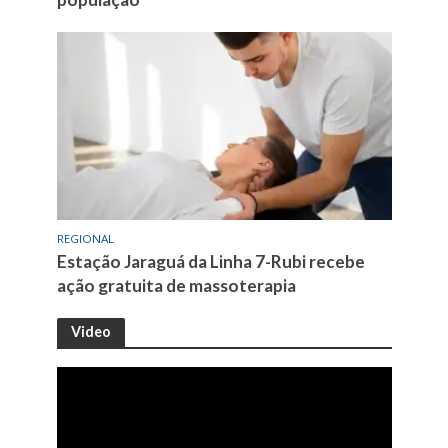
REGIONAL
Estação Jaraguá da Linha 7-Rubi recebe
ação gratuita de massoterapia
Video