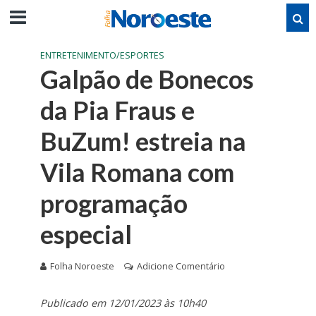
ENTRETENIMENTO/ESPORTES
Galpão de Bonecos
da Pia Fraus e
BuZum! estreia na
Vila Romana com
programação
especial
Folha Noroeste
Adicione Comentário
Publicado em 12/01/2023 às 10h40