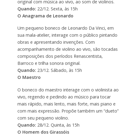
original com música ao vivo, ao som de violinos.
Quando:
22/12. Sexta, às 15h
O Anagrama de Leonardo
Um pequeno boneco de Leonardo Da Vinci, em
sua mala-atelier, interage com o público pintando
obras e apresentando invenções. Com
acompanhamento de violino ao vivo, são tocadas
composições dos períodos Renascentista,
Barroco e trilha sonora original.
Quando:
23/12. Sábado, às 15h
O Maestro
O boneco do maestro interage com o violinista ao
vivo, regendo e pedindo ao músico para tocar
mais rápido, mais lento, mais forte, mais piano e
com mais expressão. Propõe também um “dueto”
com seu pequeno violino.
Quando:
28/12. Quinta, às 15h
O Homem dos Girassóis