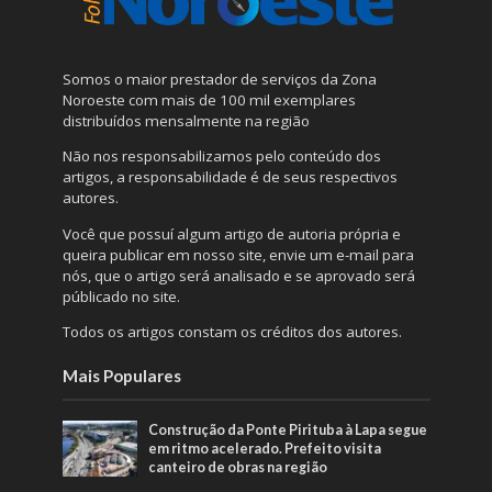
Somos o maior prestador de serviços da Zona
Noroeste com mais de 100 mil exemplares
distribuídos mensalmente na região
Não nos responsabilizamos pelo conteúdo dos
artigos, a responsabilidade é de seus respectivos
autores.
Você que possuí algum artigo de autoria própria e
queira publicar em nosso site, envie um e-mail para
nós, que o artigo será analisado e se aprovado será
públicado no site.
Todos os artigos constam os créditos dos autores.
Mais Populares
Construção da Ponte Pirituba à Lapa segue
em ritmo acelerado. Prefeito visita
canteiro de obras na região