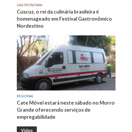
GASTRONOMIA
Cuscuz, o rei da culinária brasileira é
homenageado em Festival Gastronômico
Nordestino
REGIONAL
Cate Móvel estará neste sábado no Morro
Grande oferecendo serviços de
empregabilidade
Video