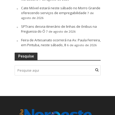
Cate Móvel estará neste sábado no Morro Grande
oferecendo serviços de empregabilidade
7 de
agosto de 2026
SPTrans desvia itinerário de linhas de ônibus na
Freguesia do Ó
7 de agosto de 2026
Feira de Artesanato ocorrerá na Av. Paula Ferreira,
em Pirituba, neste sábado, 8
6 de agosto de 2026
Pesquise