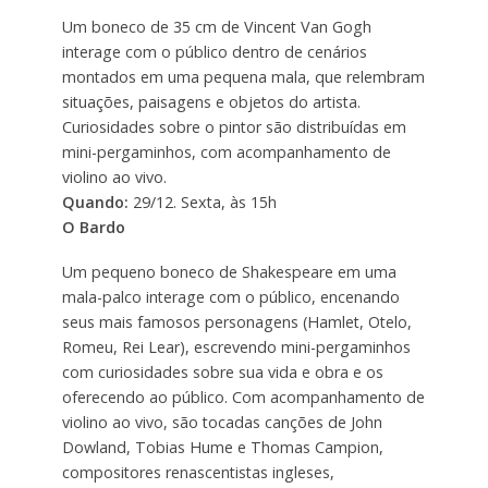
Um boneco de 35 cm de Vincent Van Gogh
interage com o público dentro de cenários
montados em uma pequena mala, que relembram
situações, paisagens e objetos do artista.
Curiosidades sobre o pintor são distribuídas em
mini-pergaminhos, com acompanhamento de
violino ao vivo.
Quando:
29/12. Sexta, às 15h
O Bardo
Um pequeno boneco de Shakespeare em uma
mala-palco interage com o público, encenando
seus mais famosos personagens (Hamlet, Otelo,
Romeu, Rei Lear), escrevendo mini-pergaminhos
com curiosidades sobre sua vida e obra e os
oferecendo ao público. Com acompanhamento de
violino ao vivo, são tocadas canções de John
Dowland, Tobias Hume e Thomas Campion,
compositores renascentistas ingleses,