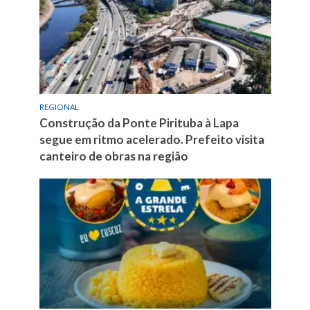
REGIONAL
Construção da Ponte Pirituba à Lapa
segue em ritmo acelerado. Prefeito visita
canteiro de obras na região