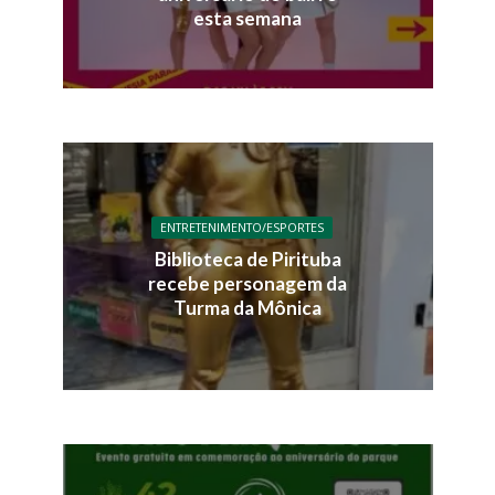
esta semana
ENTRETENIMENTO/ESPORTES
Biblioteca de Pirituba
recebe personagem da
Turma da Mônica