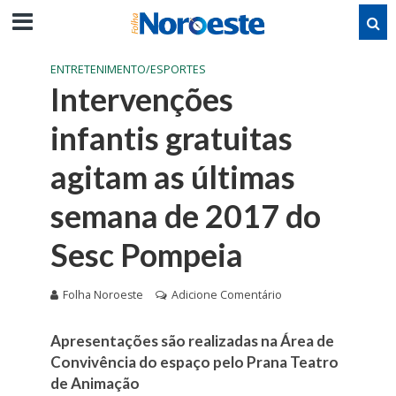
ENTRETENIMENTO/ESPORTES
Intervenções
infantis gratuitas
agitam as últimas
semana de 2017 do
Sesc Pompeia
Folha Noroeste
Adicione Comentário
Apresentações são realizadas na Área de
Convivência do espaço pelo Prana Teatro
de Animação