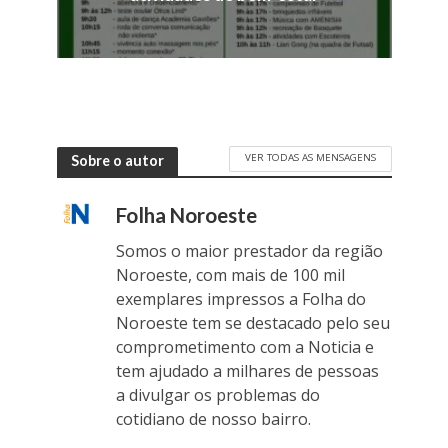
VER TODAS AS MENSAGENS
Sobre o autor
Folha Noroeste
Somos o maior prestador da região
Noroeste, com mais de 100 mil
exemplares impressos a Folha do
Noroeste tem se destacado pelo seu
comprometimento com a Noticia e
tem ajudado a milhares de pessoas
a divulgar os problemas do
cotidiano de nosso bairro.