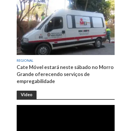
REGIONAL
Cate Móvel estará neste sábado no Morro
Grande oferecendo serviços de
empregabilidade
Video