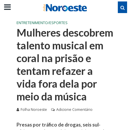
ENTRETENIMENTO/ESPORTES
Mulheres descobrem
talento musical em
coral na prisão e
tentam refazer a
vida fora dela por
meio da música
Folha Noroeste
Adicione Comentário
Presas por tráfico de drogas, seis sul-