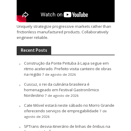
Uniquely strategize progressive markets rather than
frictionless manufactured products. Collaboratively
engineer reliable.
Recent Posts
Construção da Ponte Pirituba à Lapa segue em
ritmo acelerado. Prefeito visita canteiro de obras
na região
7 de agosto de 2026
Cuscuz, o rei da culinária brasileira é
homenageado em Festival Gastronômico
Nordestino
7 de agosto de 2026
Cate Móvel estará neste sábado no Morro Grande
oferecendo serviços de empregabilidade
7 de
agosto de 2026
SPTrans desvia itinerário de linhas de ônibus na