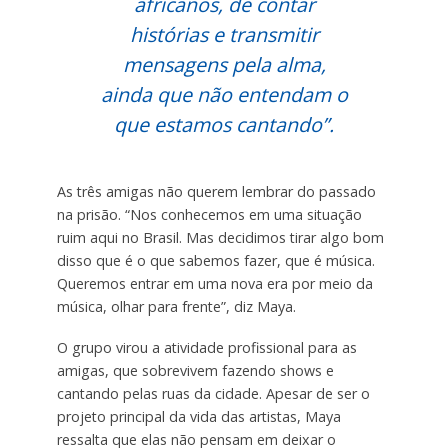
africanos, de contar
histórias e transmitir
mensagens pela alma,
ainda que não entendam o
que estamos cantando”.
As três amigas não querem lembrar do passado
na prisão. “Nos conhecemos em uma situação
ruim aqui no Brasil. Mas decidimos tirar algo bom
disso que é o que sabemos fazer, que é música.
Queremos entrar em uma nova era por meio da
música, olhar para frente”, diz Maya.
O grupo virou a atividade profissional para as
amigas, que sobrevivem fazendo shows e
cantando pelas ruas da cidade. Apesar de ser o
projeto principal da vida das artistas, Maya
ressalta que elas não pensam em deixar o