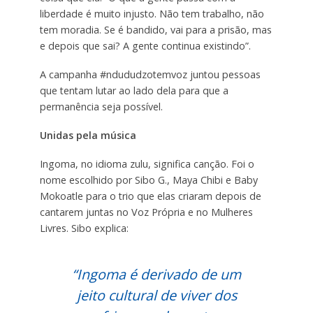
liberdade é muito injusto. Não tem trabalho, não
tem moradia. Se é bandido, vai para a prisão, mas
e depois que sai? A gente continua existindo”.
A campanha #ndududzotemvoz juntou pessoas
que tentam lutar ao lado dela para que a
permanência seja possível.
Unidas pela música
Ingoma, no idioma zulu, significa canção. Foi o
nome escolhido por Sibo G., Maya Chibi e Baby
Mokoatle para o trio que elas criaram depois de
cantarem juntas no Voz Própria e no Mulheres
Livres. Sibo explica:
“Ingoma é derivado de um
jeito cultural de viver dos