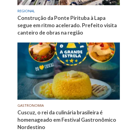
REGIONAL
Construção da Ponte Pirituba à Lapa
segue em ritmo acelerado. Prefeito visita
canteiro de obras na região
GASTRONOMIA
Cuscuz, o rei da culinária brasileira é
homenageado em Festival Gastronômico
Nordestino