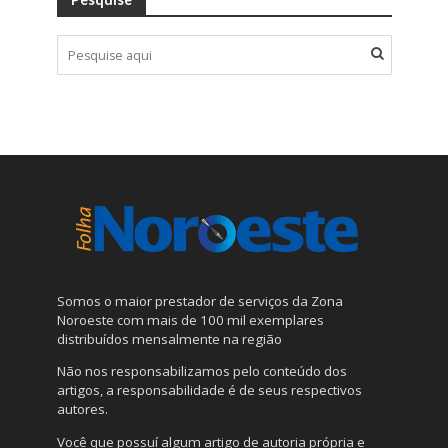
Somos o maior prestador de serviços da Zona
Noroeste com mais de 100 mil exemplares
distribuídos mensalmente na região
Não nos responsabilizamos pelo conteúdo dos
artigos, a responsabilidade é de seus respectivos
autores.
Você que possuí algum artigo de autoria própria e