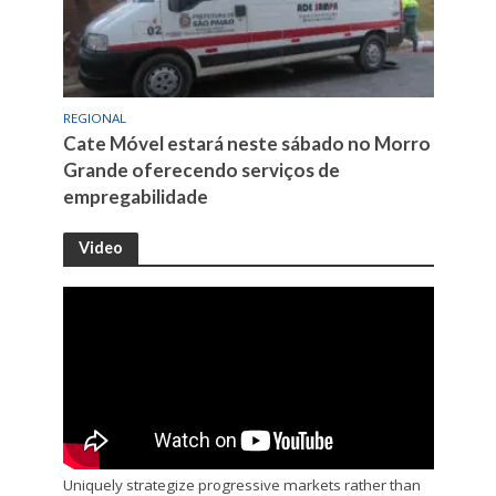
REGIONAL
Cate Móvel estará neste sábado no Morro
Grande oferecendo serviços de
empregabilidade
Video
Uniquely strategize progressive markets rather than