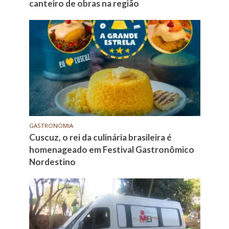
canteiro de obras na região
GASTRONOMIA
Cuscuz, o rei da culinária brasileira é
homenageado em Festival Gastronômico
Nordestino