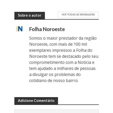
VER TODAS AS MENSAGENS
Sobre o autor
Folha Noroeste
Somos o maior prestador da região
Noroeste, com mais de 100 mil
exemplares impressos a Folha do
Noroeste tem se destacado pelo seu
comprometimento com a Noticia e
tem ajudado a milhares de pessoas
a divulgar os problemas do
cotidiano de nosso bairro.
Adicione Comentário