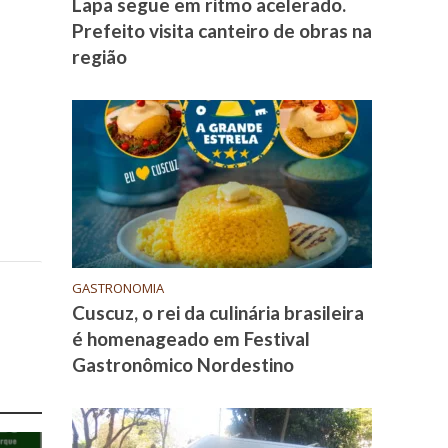
Lapa segue em ritmo acelerado.
Prefeito visita canteiro de obras na
região
GASTRONOMIA
Cuscuz, o rei da culinária brasileira
é homenageado em Festival
Gastronômico Nordestino