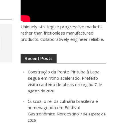
Uniquely strategize progressive markets
rather than frictionless manufactured
products. Collaboratively engineer reliable.
Recent Posts
Construção da Ponte Pirituba à Lapa
segue em ritmo acelerado. Prefeito
visita canteiro de obras na região
7 de
agosto de 2026
Cuscuz, o rei da culinária brasileira é
homenageado em Festival
Gastronômico Nordestino
7 de agosto de
2026