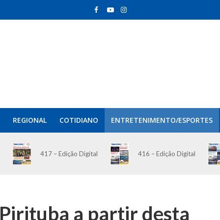
REGIONAL
COTIDIANO
ENTRETENIMENTO/ESPORTES
417 – Edição Digital
416 – Edição Digital
irituba a partir desta