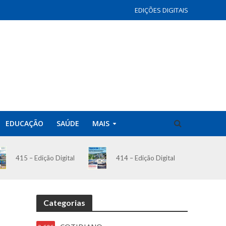
EDIÇÕES DIGITAIS
EDUCAÇÃO
SAÚDE
MAIS
414 – Edição Digital
415 – Edição Digital
Categorias