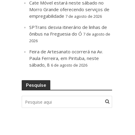
Cate Móvel estará neste sábado no
Morro Grande oferecendo serviços de
empregabilidade
7 de agosto de 2026
SPTrans desvia itinerário de linhas de
ônibus na Freguesia do Ó
7 de agosto de
2026
Feira de Artesanato ocorrerá na Av.
Paula Ferreira, em Pirituba, neste
sábado, 8
6 de agosto de 2026
Pesquise