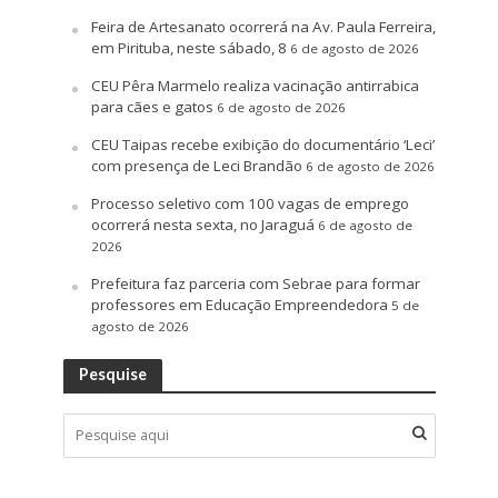
Feira de Artesanato ocorrerá na Av. Paula Ferreira,
em Pirituba, neste sábado, 8
6 de agosto de 2026
CEU Pêra Marmelo realiza vacinação antirrabica
para cães e gatos
6 de agosto de 2026
CEU Taipas recebe exibição do documentário ‘Leci’
com presença de Leci Brandão
6 de agosto de 2026
Processo seletivo com 100 vagas de emprego
ocorrerá nesta sexta, no Jaraguá
6 de agosto de
2026
Prefeitura faz parceria com Sebrae para formar
professores em Educação Empreendedora
5 de
agosto de 2026
Pesquise