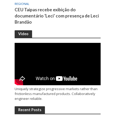
REGIONAL
CEU Taipas recebe exibição do
documentário ‘Leci’ com presença de Leci
Brandão
Video
Uniquely strategize progressive markets rather than
frictionless manufactured products. Collaboratively
engineer reliable.
Recent Posts