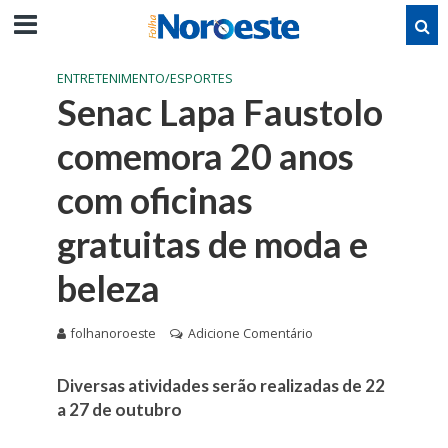
ENTRETENIMENTO/ESPORTES
Senac Lapa Faustolo
comemora 20 anos
com oficinas
gratuitas de moda e
beleza
folhanoroeste
Adicione Comentário
Diversas atividades serão realizadas de 22
a 27 de outubro