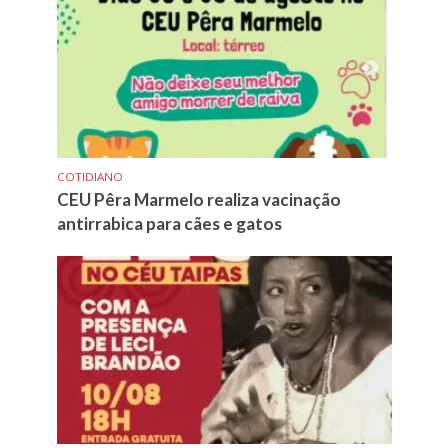
COTIDIANO
CEU Pêra Marmelo realiza vacinação
antirrabica para cães e gatos