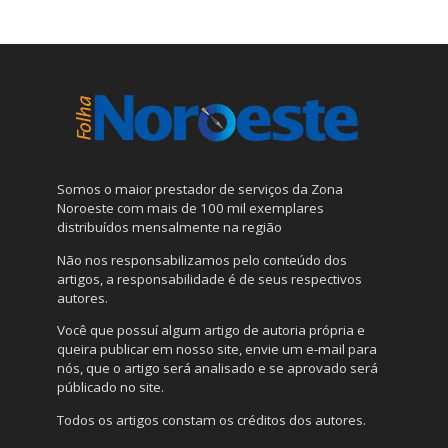
Somos o maior prestador de serviços da Zona
Noroeste com mais de 100 mil exemplares
distribuídos mensalmente na região
Não nos responsabilizamos pelo conteúdo dos
artigos, a responsabilidade é de seus respectivos
autores.
Você que possuí algum artigo de autoria própria e
queira publicar em nosso site, envie um e-mail para
nós, que o artigo será analisado e se aprovado será
públicado no site.
Todos os artigos constam os créditos dos autores.