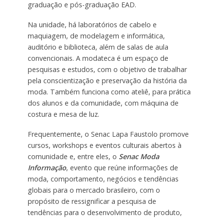
graduação e pós-graduação EAD.
Na unidade, há laboratórios de cabelo e
maquiagem, de modelagem e informática,
auditório e biblioteca, além de salas de aula
convencionais. A modateca é um espaço de
pesquisas e estudos, com o objetivo de trabalhar
pela conscientização e preservação da história da
moda. Também funciona como ateliê, para prática
dos alunos e da comunidade, com máquina de
costura e mesa de luz.
Frequentemente, o Senac Lapa Faustolo promove
cursos, workshops e eventos culturais abertos à
comunidade e, entre eles, o
Senac Moda
Informação
, evento que reúne informações de
moda, comportamento, negócios e tendências
globais para o mercado brasileiro, com o
propósito de ressignificar a pesquisa de
tendências para o desenvolvimento de produto,