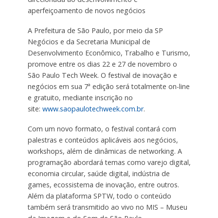
aperfeiçoamento de novos negócios
A Prefeitura de São Paulo, por meio da SP
Negócios e da Secretaria Municipal de
Desenvolvimento Econômico, Trabalho e Turismo,
promove entre os dias 22 e 27 de novembro o
São Paulo Tech Week. O festival de inovação e
negócios em sua 7ª edição será totalmente on-line
e gratuito, mediante inscrição no
site:
www.saopaulotechweek.com.br
.
Com um novo formato, o festival contará com
palestras e conteúdos aplicáveis aos negócios,
workshops, além de dinâmicas de networking. A
programação abordará temas como varejo digital,
economia circular, saúde digital, indústria de
games, ecossistema de inovação, entre outros.
Além da plataforma SPTW, todo o conteúdo
também será transmitido ao vivo no MIS – Museu