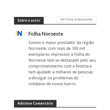
VER TODAS AS MENSAGENS
Sobre o autor
Folha Noroeste
Somos o maior prestador da região
Noroeste, com mais de 100 mil
exemplares impressos a Folha do
Noroeste tem se destacado pelo seu
comprometimento com a Noticia e
tem ajudado a milhares de pessoas
a divulgar os problemas do
cotidiano de nosso bairro.
Adicione Comentário