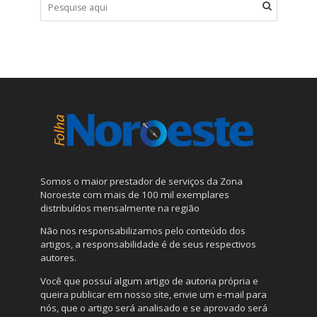
Somos o maior prestador de serviços da Zona
Noroeste com mais de 100 mil exemplares
distribuídos mensalmente na região
Não nos responsabilizamos pelo conteúdo dos
artigos, a responsabilidade é de seus respectivos
autores.
Você que possuí algum artigo de autoria própria e
queira publicar em nosso site, envie um e-mail para
nós, que o artigo será analisado e se aprovado será