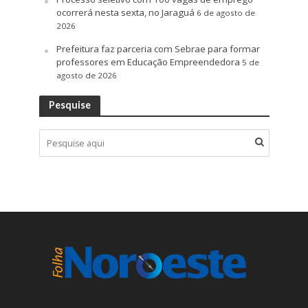
ocorrerá nesta sexta, no Jaraguá
6 de agosto de
2026
Prefeitura faz parceria com Sebrae para formar
professores em Educação Empreendedora
5 de
agosto de 2026
Pesquise