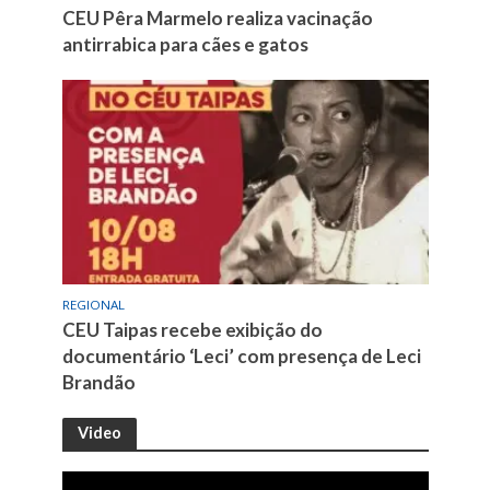
CEU Pêra Marmelo realiza vacinação
antirrabica para cães e gatos
REGIONAL
CEU Taipas recebe exibição do
documentário ‘Leci’ com presença de Leci
Brandão
Video