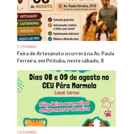
COTIDIANO
Feira de Artesanato ocorrerá na Av. Paula
Ferreira, em Pirituba, neste sábado, 8
COTIDIANO