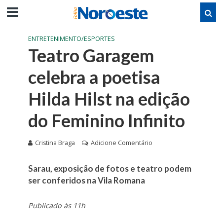
ENTRETENIMENTO/ESPORTES
Teatro Garagem
celebra a poetisa
Hilda Hilst na edição
do Feminino Infinito
Cristina Braga
Adicione Comentário
Sarau, exposição de fotos e teatro podem
ser conferidos na Vila Romana
Publicado às 11h