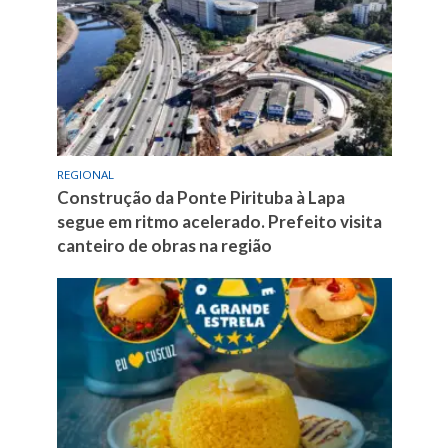
REGIONAL
Construção da Ponte Pirituba à Lapa
segue em ritmo acelerado. Prefeito visita
canteiro de obras na região