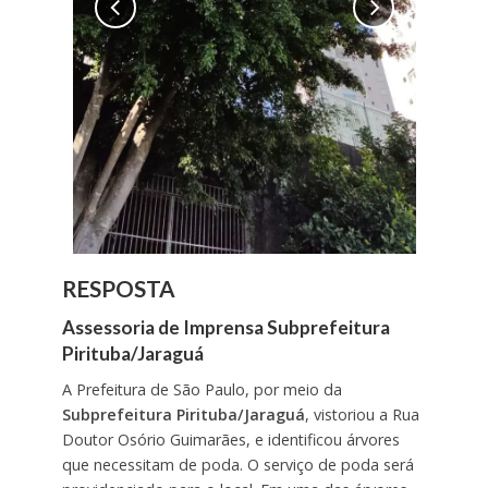
RESPOSTA
Assessoria de Imprensa Subprefeitura
Pirituba/Jaraguá
A Prefeitura de São Paulo, por meio da
Subprefeitura Pirituba/Jaraguá
, vistoriou a Rua
Doutor Osório Guimarães, e identificou árvores
que necessitam de poda. O serviço de poda será