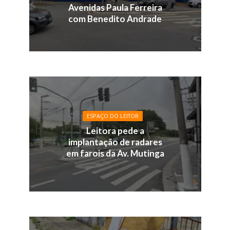
Avenidas Paula Ferreira
com Benedito Andrade
ESPAÇO DO LEITOR
Leitora pede a
implantação de radares
em farois da Av. Mutinga