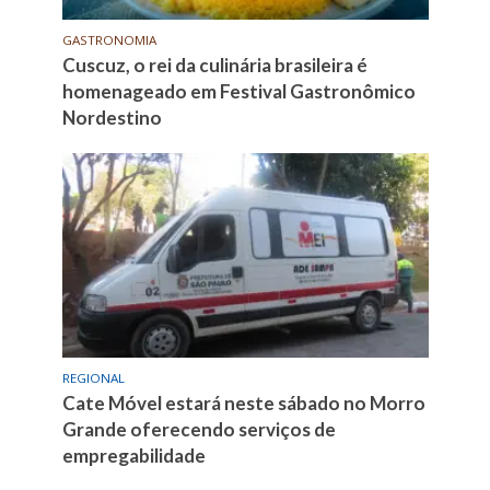
GASTRONOMIA
Cuscuz, o rei da culinária brasileira é
homenageado em Festival Gastronômico
Nordestino
REGIONAL
Cate Móvel estará neste sábado no Morro
Grande oferecendo serviços de
empregabilidade