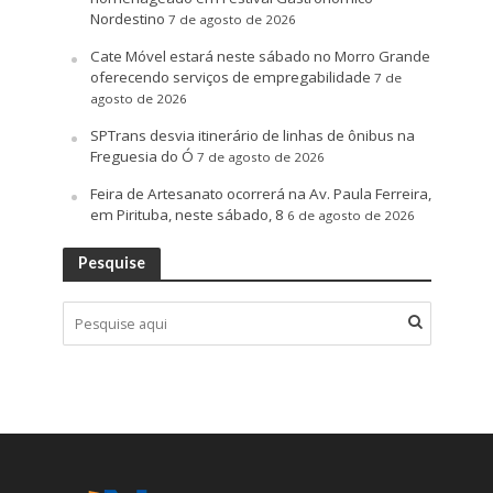
Nordestino
7 de agosto de 2026
Cate Móvel estará neste sábado no Morro Grande
oferecendo serviços de empregabilidade
7 de
agosto de 2026
SPTrans desvia itinerário de linhas de ônibus na
Freguesia do Ó
7 de agosto de 2026
Feira de Artesanato ocorrerá na Av. Paula Ferreira,
em Pirituba, neste sábado, 8
6 de agosto de 2026
Pesquise