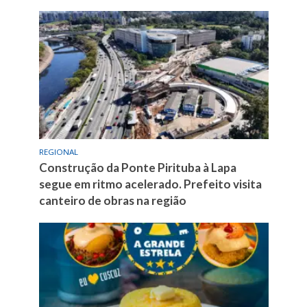
REGIONAL
Construção da Ponte Pirituba à Lapa
segue em ritmo acelerado. Prefeito visita
canteiro de obras na região