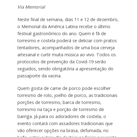
Via Memorial
Neste final de semana, dias 11 e 12 de dezembro,
o Memorial da América Latina recebe o último
festival gastronômico do ano. Quem é fã de
torresmo e costela poderá se deliciar com pratos
tentadores, acompanhados de uma boa cerveja
artesanal e curtir muita música ao vivo. Todos os
protocolos de prevenção da Covid-19 serão
seguidos, sendo obrigatória a apresentação do
passaporte da vacina.
Quem gosta de carne de porco pode escolher
torresmo de rolo, joelho de porco, as tradicionais
porções de torresmo, barca de torresmo,
torresmo na taça e porção de torresmo de
barriga. Já para os adoradores de costela, o
evento contará com assadores tradicionais que
vão oferecer opções na brasa, defumada, no