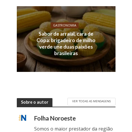
GASTRONOMIA
Sabor de arraial, cara de
Copa: brigadeiro de milho
verde une duas paixões
brasileiras
VER TODAS AS MENSAGENS
Sobre o autor
Folha Noroeste
Somos o maior prestador da região