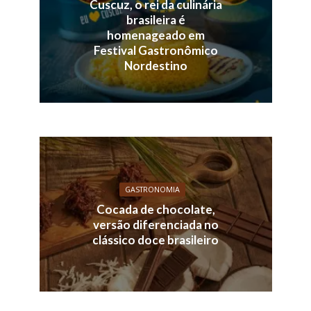
Cuscuz, o rei da culinária
brasileira é
homenageado em
Festival Gastronômico
Nordestino
GASTRONOMIA
Cocada de chocolate,
versão diferenciada no
clássico doce brasileiro