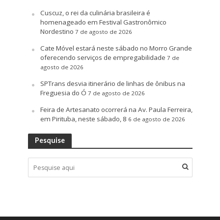
Cuscuz, o rei da culinária brasileira é
homenageado em Festival Gastronômico
Nordestino
7 de agosto de 2026
Cate Móvel estará neste sábado no Morro Grande
oferecendo serviços de empregabilidade
7 de
agosto de 2026
SPTrans desvia itinerário de linhas de ônibus na
Freguesia do Ó
7 de agosto de 2026
Feira de Artesanato ocorrerá na Av. Paula Ferreira,
em Pirituba, neste sábado, 8
6 de agosto de 2026
Pesquise