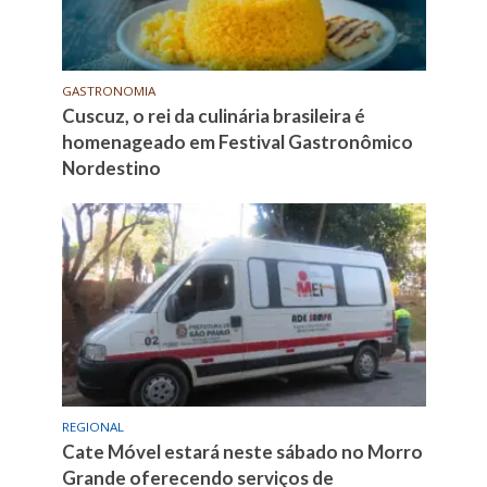
GASTRONOMIA
Cuscuz, o rei da culinária brasileira é
homenageado em Festival Gastronômico
Nordestino
REGIONAL
Cate Móvel estará neste sábado no Morro
Grande oferecendo serviços de