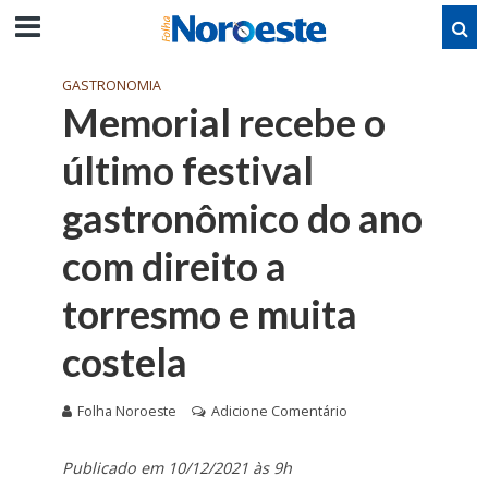
GASTRONOMIA
Memorial recebe o
último festival
gastronômico do ano
com direito a
torresmo e muita
costela
Folha Noroeste
Adicione Comentário
Publicado em 10
/12/2021 às 9h