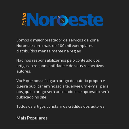
Somos o maior prestador de serviços da Zona
Noroeste com mais de 100 mil exemplares
distribuídos mensalmente na região
Não nos responsabilizamos pelo conteúdo dos
artigos, a responsabilidade é de seus respectivos
autores.
Você que possuí algum artigo de autoria própria e
queira publicar em nosso site, envie um e-mail para
nós, que o artigo será analisado e se aprovado será
públicado no site.
Todos os artigos constam os créditos dos autores.
Mais Populares