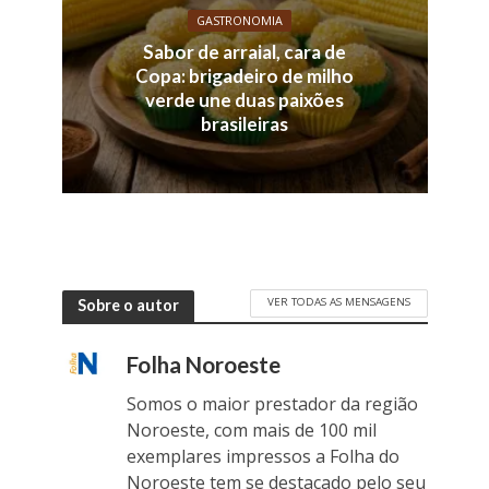
GASTRONOMIA
Sabor de arraial, cara de
Copa: brigadeiro de milho
verde une duas paixões
brasileiras
VER TODAS AS MENSAGENS
Sobre o autor
Folha Noroeste
Somos o maior prestador da região
Noroeste, com mais de 100 mil
exemplares impressos a Folha do
Noroeste tem se destacado pelo seu