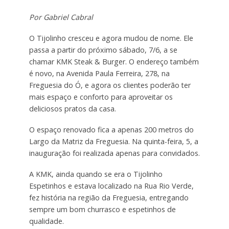
Por Gabriel Cabral
O Tijolinho cresceu e agora mudou de nome. Ele
passa a partir do próximo sábado, 7/6, a se
chamar KMK Steak & Burger. O endereço também
é novo, na Avenida Paula Ferreira, 278, na
Freguesia do Ó, e agora os clientes poderão ter
mais espaço e conforto para aproveitar os
deliciosos pratos da casa.
O espaço renovado fica a apenas 200 metros do
Largo da Matriz da Freguesia. Na quinta-feira, 5, a
inauguração foi realizada apenas para convidados.
A KMK, ainda quando se era o Tijolinho
Espetinhos e estava localizado na Rua Rio Verde,
fez história na região da Freguesia, entregando
sempre um bom churrasco e espetinhos de
qualidade.