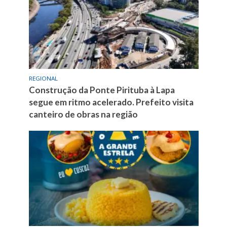
REGIONAL
Construção da Ponte Pirituba à Lapa
segue em ritmo acelerado. Prefeito visita
canteiro de obras na região