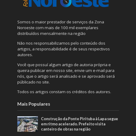
Somos o maior prestador de serviços da Zona
Noroeste com mais de 100 mil exemplares
distribuídos mensalmente na região
Não nos responsabilizamos pelo conteúdo dos
artigos, a responsabilidade é de seus respectivos
autores.
Você que possuí algum artigo de autoria própria e
queira publicar em nosso site, envie um e-mail para
nós, que o artigo será analisado e se aprovado será
públicado no site.
Todos os artigos constam os créditos dos autores.
Mais Populares
Construção da Ponte Pirituba à Lapa segue
em ritmo acelerado. Prefeito visita
canteiro de obras na região