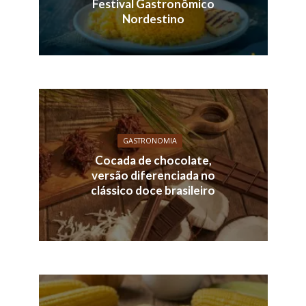
Festival Gastronômico
Nordestino
GASTRONOMIA
Cocada de chocolate,
versão diferenciada no
clássico doce brasileiro