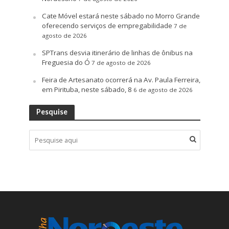
Cate Móvel estará neste sábado no Morro Grande
oferecendo serviços de empregabilidade
7 de
agosto de 2026
SPTrans desvia itinerário de linhas de ônibus na
Freguesia do Ó
7 de agosto de 2026
Feira de Artesanato ocorrerá na Av. Paula Ferreira,
em Pirituba, neste sábado, 8
6 de agosto de 2026
Pesquise