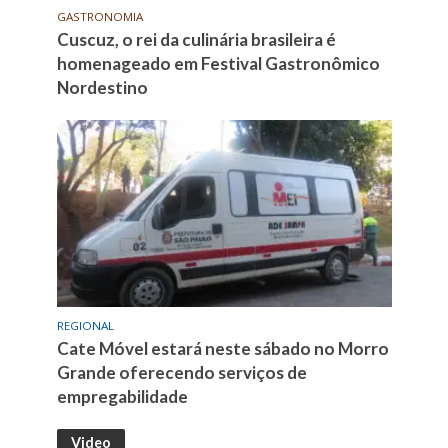
GASTRONOMIA
Cuscuz, o rei da culinária brasileira é
homenageado em Festival Gastronômico
Nordestino
REGIONAL
Cate Móvel estará neste sábado no Morro
Grande oferecendo serviços de
empregabilidade
Video