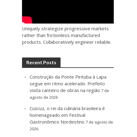
Uniquely strategize progressive markets
rather than frictionless manufactured
products. Collaboratively engineer reliable.
Recent Posts
Construção da Ponte Pirituba à Lapa
segue em ritmo acelerado. Prefeito
visita canteiro de obras na região
7 de
agosto de 2026
Cuscuz, o rei da culinária brasileira é
homenageado em Festival
Gastronômico Nordestino
7 de agosto de
2026