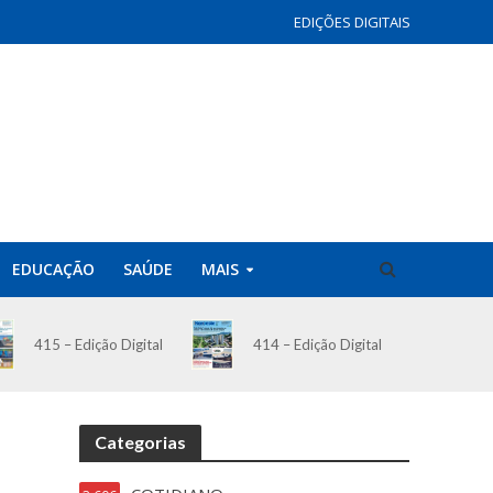
EDIÇÕES DIGITAIS
EDUCAÇÃO
SAÚDE
MAIS
414 – Edição Digital
415 – Edição Digital
Categorias