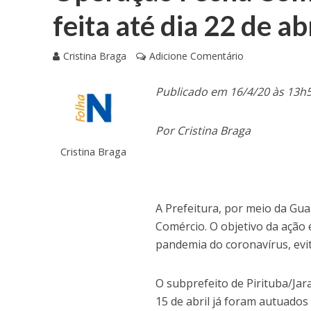
feita até dia 22 de ab
Cristina Braga
Adicione Comentário
Publicado em 16/4/20 às 13h
Por Cristina Braga
Cristina Braga
A Prefeitura, por meio da Guar
Comércio. O objetivo da ação 
pandemia do coronavírus, ev
O subprefeito de Pirituba/Jar
15 de abril já foram autuados