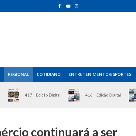
REGIONAL
COTIDIANO
ENTRETENIMENTO/ESPORTES
417 – Edição Digital
416 – Edição Digital
rcio continuará a ser