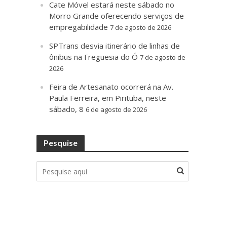
Cate Móvel estará neste sábado no
Morro Grande oferecendo serviços de
empregabilidade
7 de agosto de 2026
SPTrans desvia itinerário de linhas de
ônibus na Freguesia do Ó
7 de agosto de
2026
Feira de Artesanato ocorrerá na Av.
Paula Ferreira, em Pirituba, neste
sábado, 8
6 de agosto de 2026
Pesquise