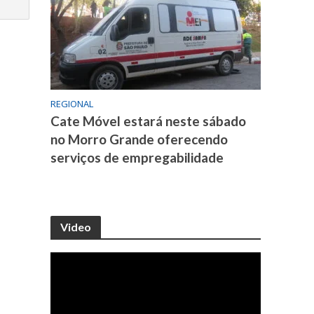
REGIONAL
Cate Móvel estará neste sábado
no Morro Grande oferecendo
serviços de empregabilidade
Video