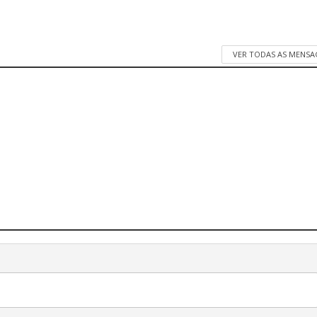
VER TODAS AS MENSA