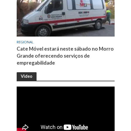
REGIONAL
Cate Móvel estará neste sábado no Morro
Grande oferecendo serviços de
empregabilidade
Video