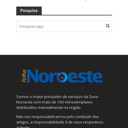
Pesquise
Somos o maior prestador de serviços da Zona
Noroeste com mais de 100 mil exemplares
distribuídos mensalmente na região
Não nos responsabilizamos pelo conteúdo dos
artigos, a responsabilidade é de seus respectivos
autores.