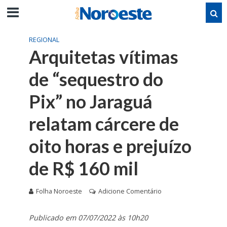
REGIONAL
Arquitetas vítimas
de “sequestro do
Pix” no Jaraguá
relatam cárcere de
oito horas e prejuízo
de R$ 160 mil
Folha Noroeste
Adicione Comentário
Publicado em 07/07/2022 às 10h20