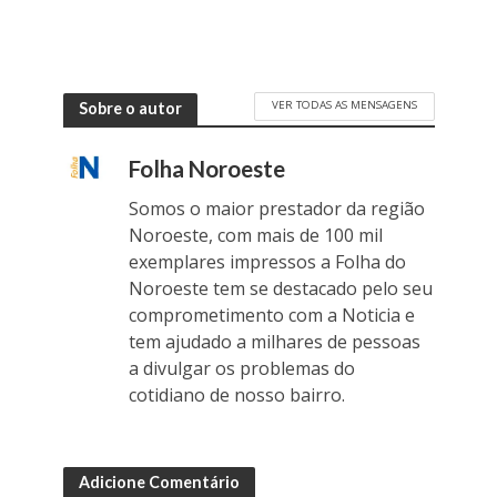
VER TODAS AS MENSAGENS
Sobre o autor
Folha Noroeste
Somos o maior prestador da região
Noroeste, com mais de 100 mil
exemplares impressos a Folha do
Noroeste tem se destacado pelo seu
comprometimento com a Noticia e
tem ajudado a milhares de pessoas
a divulgar os problemas do
cotidiano de nosso bairro.
Adicione Comentário