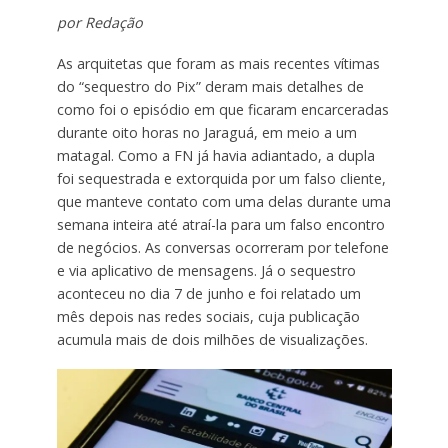
por Redação
As arquitetas que foram as mais recentes vítimas
do “sequestro do Pix” deram mais detalhes de
como foi o episódio em que ficaram encarceradas
durante oito horas no Jaraguá, em meio a um
matagal. Como a FN já havia adiantado, a dupla
foi sequestrada e extorquida por um falso cliente,
que manteve contato com uma delas durante uma
semana inteira até atraí-la para um falso encontro
de negócios. As conversas ocorreram por telefone
e via aplicativo de mensagens. Já o sequestro
aconteceu no dia 7 de junho e foi relatado um
mês depois nas redes sociais, cuja publicação
acumula mais de dois milhões de visualizações.