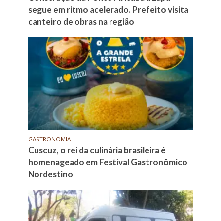
segue em ritmo acelerado. Prefeito visita
canteiro de obras na região
GASTRONOMIA
Cuscuz, o rei da culinária brasileira é
homenageado em Festival Gastronômico
Nordestino