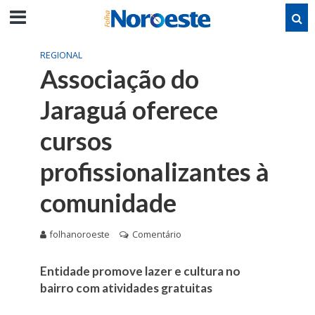
REGIONAL
Associação do
Jaraguá oferece
cursos
profissionalizantes à
comunidade
folhanoroeste
Comentário
Entidade promove lazer e cultura no
bairro com atividades gratuitas