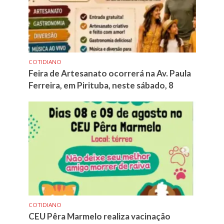
COTIDIANO
Feira de Artesanato ocorrerá na Av. Paula
Ferreira, em Pirituba, neste sábado, 8
COTIDIANO
CEU Pêra Marmelo realiza vacinação