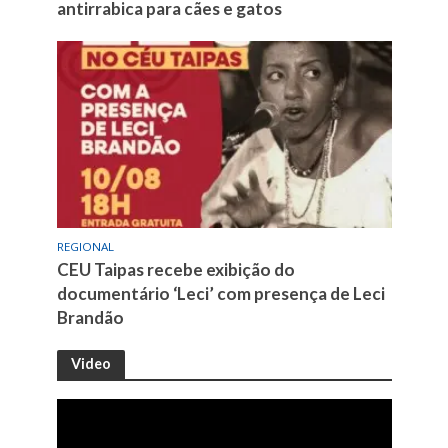
antirrabica para cães e gatos
REGIONAL
CEU Taipas recebe exibição do
documentário ‘Leci’ com presença de Leci
Brandão
Video