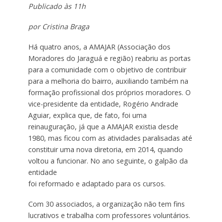
Publicado às 11h
por Cristina Braga
Há quatro anos, a AMAJAR (Associação dos
Moradores do Jaraguá e região) reabriu as portas
para a comunidade com o objetivo de contribuir
para a melhoria do bairro, auxiliando também na
formação profissional dos próprios moradores. O
vice-presidente da entidade, Rogério Andrade
Aguiar, explica que, de fato, foi uma
reinauguração, já que a AMAJAR existia desde
1980, mas ficou com as atividades paralisadas até
constituir uma nova diretoria, em 2014, quando
voltou a funcionar. No ano seguinte, o galpão da
entidade
foi reformado e adaptado para os cursos.
Com 30 associados, a organização não tem fins
lucrativos e trabalha com professores voluntários.