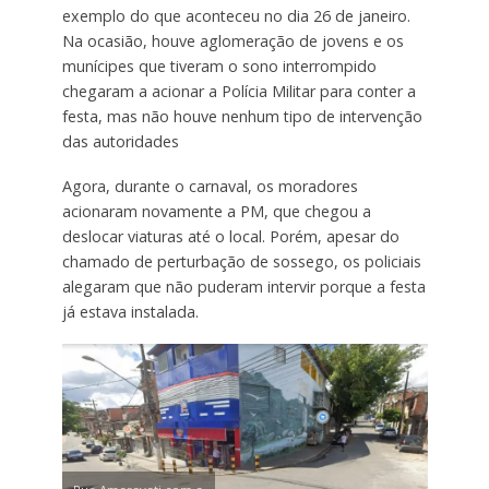
exemplo do que aconteceu no dia 26 de janeiro.
Na ocasião, houve aglomeração de jovens e os
munícipes que tiveram o sono interrompido
chegaram a acionar a Polícia Militar para conter a
festa, mas não houve nenhum tipo de intervenção
das autoridades
Agora, durante o carnaval, os moradores
acionaram novamente a PM, que chegou a
deslocar viaturas até o local. Porém, apesar do
chamado de perturbação de sossego, os policiais
alegaram que não puderam intervir porque a festa
já estava instalada.