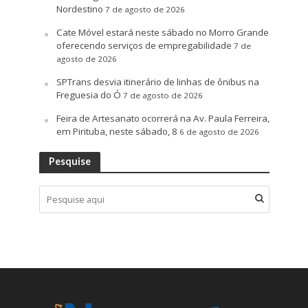
Nordestino
7 de agosto de 2026
Cate Móvel estará neste sábado no Morro Grande
oferecendo serviços de empregabilidade
7 de
agosto de 2026
SPTrans desvia itinerário de linhas de ônibus na
Freguesia do Ó
7 de agosto de 2026
Feira de Artesanato ocorrerá na Av. Paula Ferreira,
em Pirituba, neste sábado, 8
6 de agosto de 2026
Pesquise