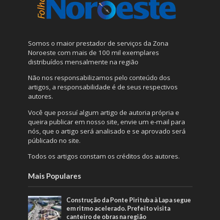
Somos o maior prestador de serviços da Zona
Noroeste com mais de 100 mil exemplares
distribuídos mensalmente na região
Não nos responsabilizamos pelo conteúdo dos
artigos, a responsabilidade é de seus respectivos
autores.
Você que possuí algum artigo de autoria própria e
queira publicar em nosso site, envie um e-mail para
nós, que o artigo será analisado e se aprovado será
públicado no site.
Todos os artigos constam os créditos dos autores.
Mais Populares
Construção da Ponte Pirituba à Lapa segue
em ritmo acelerado. Prefeito visita
canteiro de obras na região