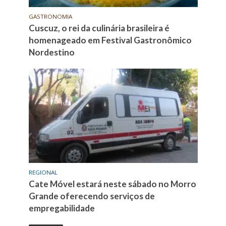
GASTRONOMIA
Cuscuz, o rei da culinária brasileira é
homenageado em Festival Gastronômico
Nordestino
REGIONAL
Cate Móvel estará neste sábado no Morro
Grande oferecendo serviços de
empregabilidade