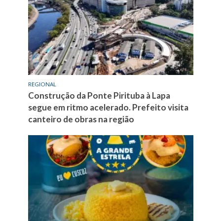
REGIONAL
Construção da Ponte Pirituba à Lapa
segue em ritmo acelerado. Prefeito visita
canteiro de obras na região