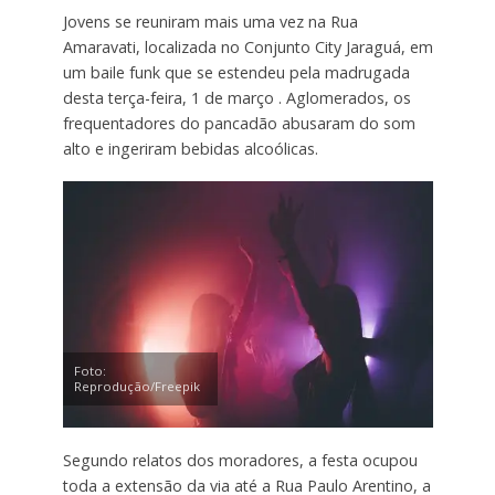
Jovens se reuniram mais uma vez na Rua
Amaravati, localizada no Conjunto City Jaraguá, em
um baile funk que se estendeu pela madrugada
desta terça-feira, 1 de março . Aglomerados, os
frequentadores do pancadão abusaram do som
alto e ingeriram bebidas alcoólicas.
Foto:
Reprodução/Freepik
Segundo relatos dos moradores, a festa ocupou
toda a extensão da via até a Rua Paulo Arentino, a