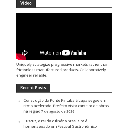
Video
Uniquely strategize progressive markets rather than
frictionless manufactured products. Collaboratively
engineer reliable.
Recent Posts
Construção da Ponte Pirituba à Lapa segue em
ritmo acelerado. Prefeito visita canteiro de obras
na região
7 de agosto de 2026
Cuscuz, o rei da culinária brasileira é
homenageado em Festival Gastronômico