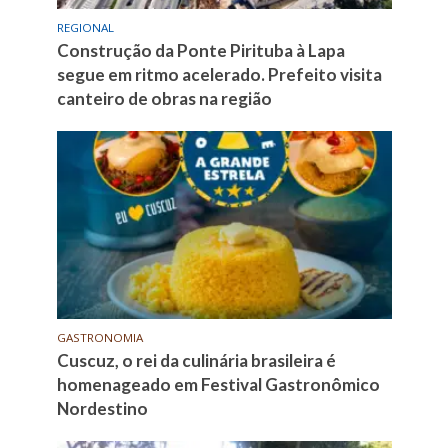
REGIONAL
Construção da Ponte Pirituba à Lapa
segue em ritmo acelerado. Prefeito visita
canteiro de obras na região
GASTRONOMIA
Cuscuz, o rei da culinária brasileira é
homenageado em Festival Gastronômico
Nordestino