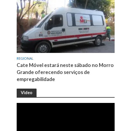
REGIONAL
Cate Móvel estará neste sábado no Morro
Grande oferecendo serviços de
empregabilidade
Video