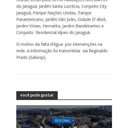
do Jaraguá: Jardim Santa Lucrécia, Conjunto City
Jaraguá, Parque Nações Unidas, Parque
Panamericano, Jardim São João, Cidade D’ Abril,
Jardim Vivian, Hematita, Jardim Bandeirantes e
Conjunto Residencial Alpes do Jaraguá.
O motivo da falta d’água por intervenções na
rede. A informação foi transmitida via Reginaldo
Prado (Sabesp).
você pode gostar
REGIONAL