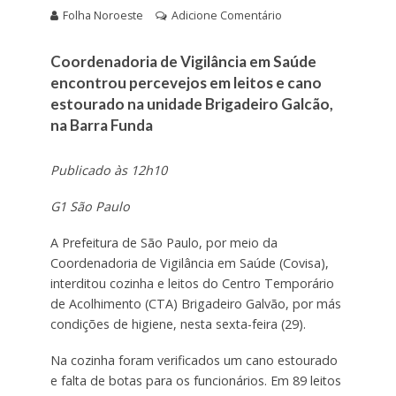
Folha Noroeste
Adicione Comentário
Coordenadoria de Vigilância em Saúde
encontrou percevejos em leitos e cano
estourado na unidade Brigadeiro Galcão,
na Barra Funda
Publicado às 12h10
G1 São Paulo
A Prefeitura de São Paulo, por meio da
Coordenadoria de Vigilância em Saúde (Covisa),
interditou cozinha e leitos do Centro Temporário
de Acolhimento (CTA) Brigadeiro Galvão, por más
condições de higiene, nesta sexta-feira (29).
Na cozinha foram verificados um cano estourado
e falta de botas para os funcionários. Em 89 leitos