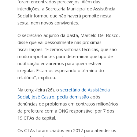
foram encontrados percevejos. Além das
interdições, a Secretaria Municipal de Assistência
Social informou que não haverá pernoite nesta
sexta, nem novos conviventes.
O secretário-adjunto da pasta, Marcelo Del Bosco,
disse que vai pessoalmente nas próximas
fiscalizações. “Fizemos vistorias técnicas, que são
muito importantes para determinar que tipo de
notificação enviaremos para quem estiver
irregular. Estamos esperando o término do
relatório”, explicou.
Na terça-feira (26), o
secretário de Assistência
Social, José Castro, pediu demissão
após
denúncias de problemas em contratos milionários
da prefeitura com a ONG responsável por 7 dos
19 CTAs da capital.
Os CTAs foram criados em 2017 para atender os