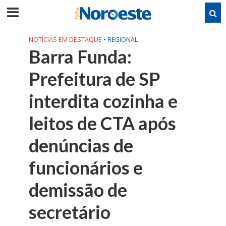
NOTÍCIAS EM DESTAQUE
•
REGIONAL
Barra Funda:
Prefeitura de SP
interdita cozinha e
leitos de CTA após
denúncias de
funcionários e
demissão de
secretário