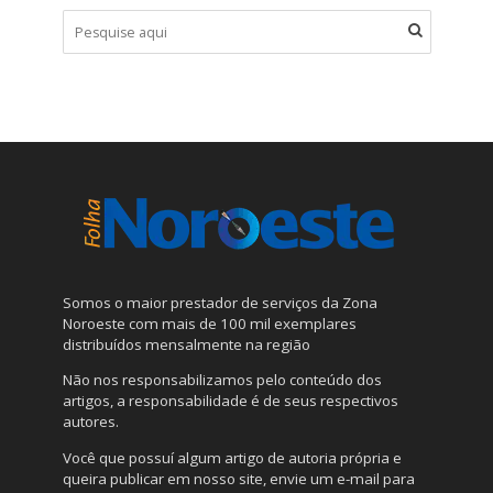
Somos o maior prestador de serviços da Zona
Noroeste com mais de 100 mil exemplares
distribuídos mensalmente na região
Não nos responsabilizamos pelo conteúdo dos
artigos, a responsabilidade é de seus respectivos
autores.
Você que possuí algum artigo de autoria própria e
queira publicar em nosso site, envie um e-mail para