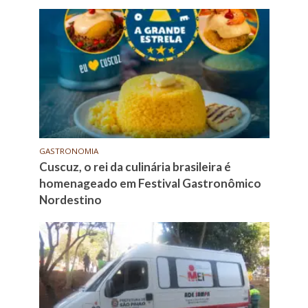
GASTRONOMIA
Cuscuz, o rei da culinária brasileira é
homenageado em Festival Gastronômico
Nordestino