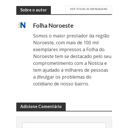
VER TODAS AS MENSAGENS
Sobre o autor
Folha Noroeste
Somos o maior prestador da região
Noroeste, com mais de 100 mil
exemplares impressos a Folha do
Noroeste tem se destacado pelo seu
comprometimento com a Noticia e
tem ajudado a milhares de pessoas
a divulgar os problemas do
cotidiano de nosso bairro.
Adicione Comentário