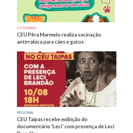
COTIDIANO
CEU Pêra Marmelo realiza vacinação
antirrabica para cães e gatos
REGIONAL
CEU Taipas recebe exibição do
documentário ‘Leci’ com presença de Leci