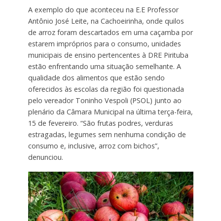
A exemplo do que aconteceu na E.E Professor
Antônio José Leite, na Cachoeirinha, onde quilos
de arroz foram descartados em uma caçamba por
estarem impróprios para o consumo, unidades
municipais de ensino pertencentes à DRE Pirituba
estão enfrentando uma situação semelhante. A
qualidade dos alimentos que estão sendo
oferecidos às escolas da região foi questionada
pelo vereador Toninho Vespoli (PSOL) junto ao
plenário da Câmara Municipal na última terça-feira,
15 de fevereiro. “São frutas podres, verduras
estragadas, legumes sem nenhuma condição de
consumo e, inclusive, arroz com bichos”,
denunciou.