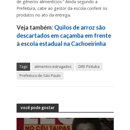
de gêneros alimentícios.” Ainda segundo a
Prefeitura, cabe ao gestor da escola conferir os
produtos no ato da entrega.
Veja também:
Quilos de arroz são
descartados em caçamba em frente
à escola estadual na Cachoeirinha
Tags
alimentos estragados
DRE Pirituba
Prefeitura de São Paulo
você pode gostar