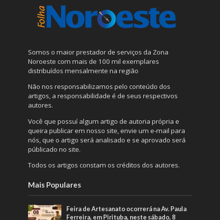
Somos o maior prestador de serviços da Zona
Noroeste com mais de 100 mil exemplares
distribuídos mensalmente na região
Não nos responsabilizamos pelo conteúdo dos
artigos, a responsabilidade é de seus respectivos
autores.
Você que possuí algum artigo de autoria própria e
queira publicar em nosso site, envie um e-mail para
nós, que o artigo será analisado e se aprovado será
públicado no site.
Todos os artigos constam os créditos dos autores.
Mais Populares
Feira de Artesanato ocorrerá na Av. Paula
Ferreira, em Pirituba, neste sábado, 8