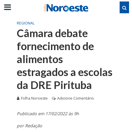
REGIONAL
Câmara debate
fornecimento de
alimentos
estragados a escolas
da DRE Pirituba
Folha Noroeste
Adicione Comentário
Publicado em 17/02/2022 às 9h
por Redação