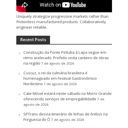
Uniquely strategize progressive markets rather than
frictionless manufactured products. Collaboratively
engineer reliable.
Recent Posts
Construção da Ponte Pirituba à Lapa segue em
ritmo acelerado. Prefeito visita canteiro de obras
na região
7 de agosto de 2026
Cuscuz, o rei da culinária brasileira é
homenageado em Festival Gastronômico
Nordestino
7 de agosto de 2026
Cate Móvel estará neste sábado no Morro Grande
oferecendo serviços de empregabilidade
7 de
agosto de 2026
SPTrans desvia itinerário de linhas de ônibus na
Freguesia do Ó
7 de agosto de 2026