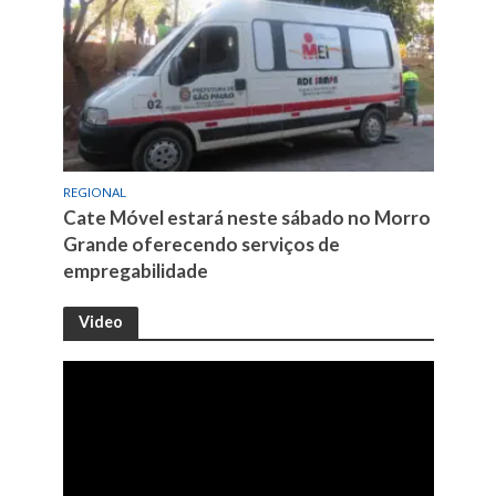
REGIONAL
Cate Móvel estará neste sábado no Morro
Grande oferecendo serviços de
empregabilidade
Video