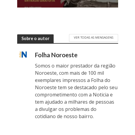
VER TODAS AS MENSAGENS
Sobre o autor
Folha Noroeste
Somos o maior prestador da região
Noroeste, com mais de 100 mil
exemplares impressos a Folha do
Noroeste tem se destacado pelo seu
comprometimento com a Noticia e
tem ajudado a milhares de pessoas
a divulgar os problemas do
cotidiano de nosso bairro.