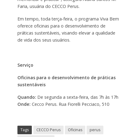
Faria, usuária do CECCO Perus.
Em tempo, toda terça-feira, o programa Viva Bem
oferece oficinas para o desenvolvimento de
práticas sustentáveis, visando elevar a qualidade
de vida dos seus usuários.
Serviço
Oficinas para o desenvolvimento de práticas
sustentáveis
Quando:
De segunda a sexta-feira, das 7h às 17h
Onde:
Cecco Perus. Rua Fiorelli Pecciaco, 510
Tags
CECCO Perus
Oficinas
perus