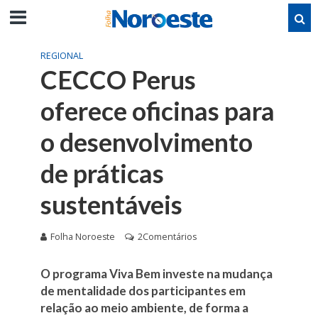
REGIONAL
CECCO Perus
oferece oficinas para
o desenvolvimento
de práticas
sustentáveis
Folha Noroeste
2Comentários
O programa Viva Bem investe na mudança
de mentalidade dos participantes em
relação ao meio ambiente, de forma a