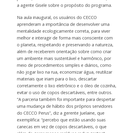
a agente Gisele sobre o propósito do programa.
Na aula inaugural, os usuários do CECCO
aprenderam a importância de desenvolver uma
mentalidade ecologicamente correta, para viver
melhor e interagir de forma mais consciente com
o planeta, respeitando e preservando a natureza,
além de receberem orientação sobre como criar
um ambiente mais sustentável e harmônico, por
meio de procedimentos simples e diários, como
não jogar lixo na rua, economizar água, reutilizar
materiais que iriam para o lixo, descartar
corretamente o lixo eletrônico e o óleo de cozinha,
evitar o uso de copos descartáveis, entre outros.
“A parceria também foi importante para despertar
uma mudança de hábito dos próprios servidores
do CECCO Perus”, diz a gerente Juelaine, que
exemplifica: “percebo que estão usando suas
canecas em vez de copos descartáveis, o que