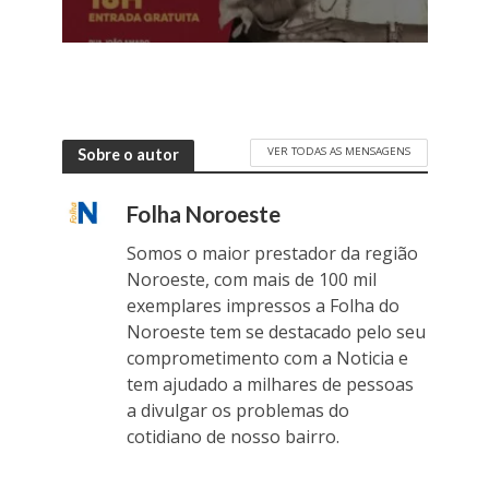
VER TODAS AS MENSAGENS
Sobre o autor
Folha Noroeste
Somos o maior prestador da região
Noroeste, com mais de 100 mil
exemplares impressos a Folha do
Noroeste tem se destacado pelo seu
comprometimento com a Noticia e
tem ajudado a milhares de pessoas
a divulgar os problemas do
cotidiano de nosso bairro.