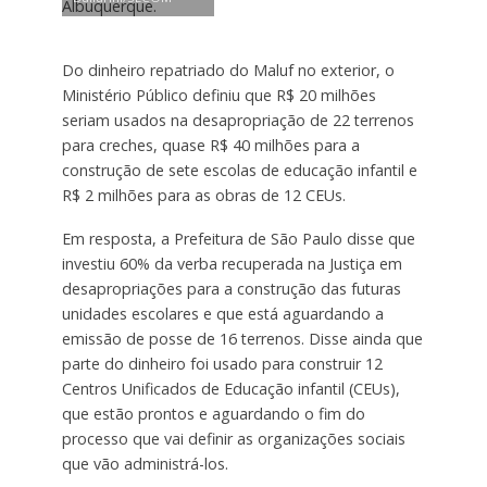
Albuquerque.
Do dinheiro repatriado do Maluf no exterior, o
Ministério Público definiu que R$ 20 milhões
seriam usados na desapropriação de 22 terrenos
para creches, quase R$ 40 milhões para a
construção de sete escolas de educação infantil e
R$ 2 milhões para as obras de 12 CEUs.
Em resposta, a Prefeitura de São Paulo disse que
investiu 60% da verba recuperada na Justiça em
desapropriações para a construção das futuras
unidades escolares e que está aguardando a
emissão de posse de 16 terrenos. Disse ainda que
parte do dinheiro foi usado para construir 12
Centros Unificados de Educação infantil (CEUs),
que estão prontos e aguardando o fim do
processo que vai definir as organizações sociais
que vão administrá-los.