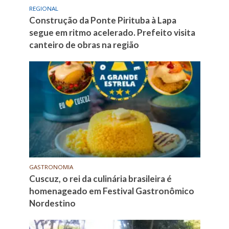
REGIONAL
Construção da Ponte Pirituba à Lapa
segue em ritmo acelerado. Prefeito visita
canteiro de obras na região
GASTRONOMIA
Cuscuz, o rei da culinária brasileira é
homenageado em Festival Gastronômico
Nordestino