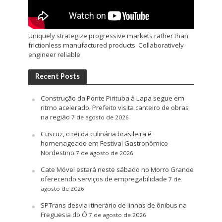
Uniquely strategize progressive markets rather than
frictionless manufactured products. Collaboratively
engineer reliable.
Recent Posts
Construção da Ponte Pirituba à Lapa segue em
ritmo acelerado. Prefeito visita canteiro de obras
na região
7 de agosto de 2026
Cuscuz, o rei da culinária brasileira é
homenageado em Festival Gastronômico
Nordestino
7 de agosto de 2026
Cate Móvel estará neste sábado no Morro Grande
oferecendo serviços de empregabilidade
7 de
agosto de 2026
SPTrans desvia itinerário de linhas de ônibus na
Freguesia do Ó
7 de agosto de 2026