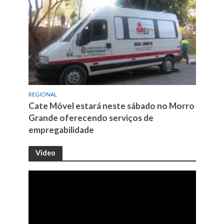
REGIONAL
Cate Móvel estará neste sábado no Morro
Grande oferecendo serviços de
empregabilidade
Video