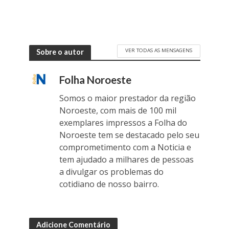
VER TODAS AS MENSAGENS
Sobre o autor
Folha Noroeste
Somos o maior prestador da região
Noroeste, com mais de 100 mil
exemplares impressos a Folha do
Noroeste tem se destacado pelo seu
comprometimento com a Noticia e
tem ajudado a milhares de pessoas
a divulgar os problemas do
cotidiano de nosso bairro.
Adicione Comentário