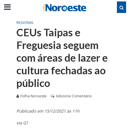
REGIONAL
CEUs Taipas e
Freguesia seguem
com áreas de lazer e
cultura fechadas ao
público
Folha Noroeste
Adicione Comentário
Publicado em 15/12/2021 às 11h
via G1