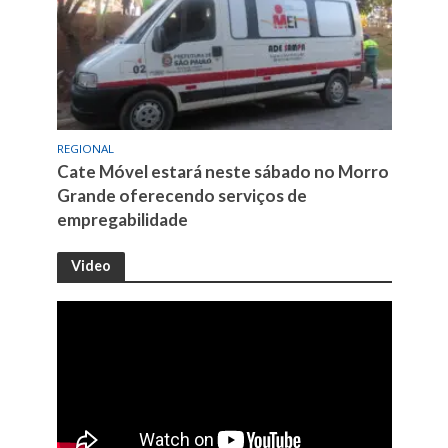
REGIONAL
Cate Móvel estará neste sábado no Morro
Grande oferecendo serviços de
empregabilidade
Video