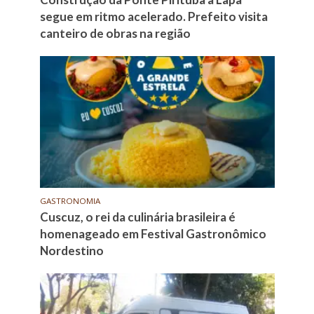
segue em ritmo acelerado. Prefeito visita
canteiro de obras na região
GASTRONOMIA
Cuscuz, o rei da culinária brasileira é
homenageado em Festival Gastronômico
Nordestino