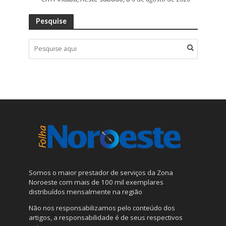
Pesquise
Somos o maior prestador de serviços da Zona
Noroeste com mais de 100 mil exemplares
distribuídos mensalmente na região
Não nos responsabilizamos pelo conteúdo dos
artigos, a responsabilidade é de seus respectivos