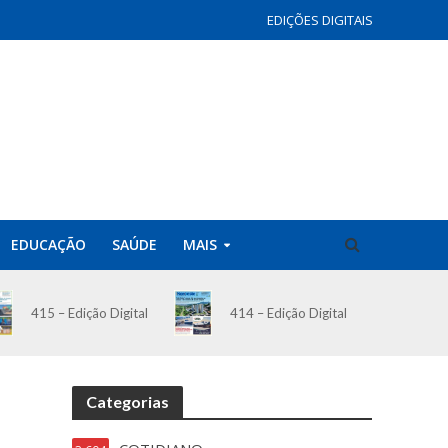
EDIÇÕES DIGITAIS
EDUCAÇÃO
SAÚDE
MAIS
414 – Edição Digital
415 – Edição Digital
Categorias