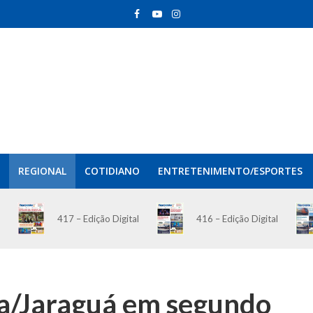
REGIONAL
COTIDIANO
ENTRETENIMENTO/ESPORTES
417 – Edição Digital
416 – Edição Digital
ba/Jaraguá em segundo