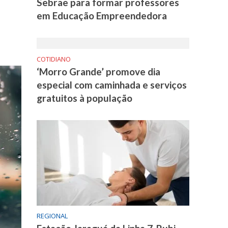
Sebrae para formar professores
em Educação Empreendedora
COTIDIANO
‘Morro Grande’ promove dia
especial com caminhada e serviços
gratuitos à população
REGIONAL