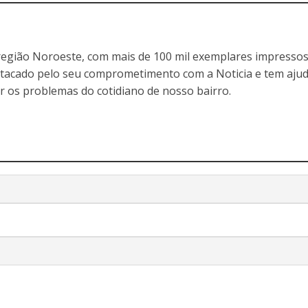
egião Noroeste, com mais de 100 mil exemplares impressos
stacado pelo seu comprometimento com a Noticia e tem aju
r os problemas do cotidiano de nosso bairro.