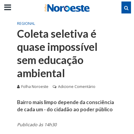
REGIONAL
Coleta seletiva é
quase impossível
sem educação
ambiental
Folha Noroeste
Adicione Comentário
Bairro mais limpo depende da consciência
de cada um - do cidadão ao poder público
Publicado às 14h30