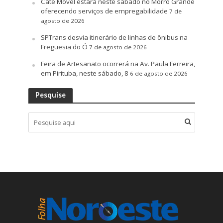
Cate Móvel estará neste sábado no Morro Grande
oferecendo serviços de empregabilidade
7 de
agosto de 2026
SPTrans desvia itinerário de linhas de ônibus na
Freguesia do Ó
7 de agosto de 2026
Feira de Artesanato ocorrerá na Av. Paula Ferreira,
em Pirituba, neste sábado, 8
6 de agosto de 2026
Pesquise