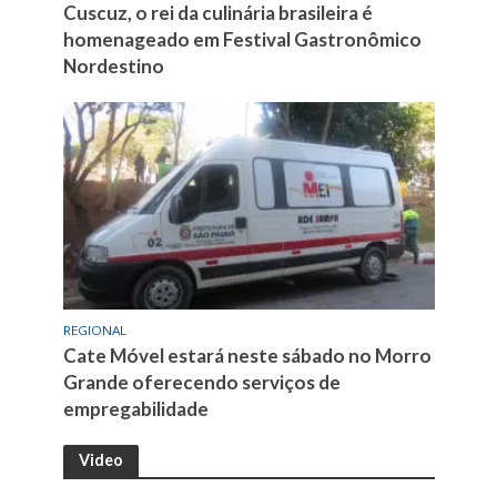
Cuscuz, o rei da culinária brasileira é
homenageado em Festival Gastronômico
Nordestino
REGIONAL
Cate Móvel estará neste sábado no Morro
Grande oferecendo serviços de
empregabilidade
Video