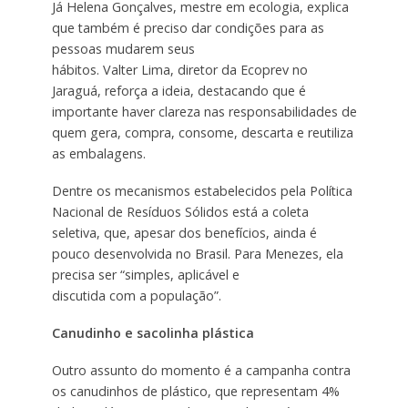
Já Helena Gonçalves, mestre em ecologia, explica
que também é preciso dar condições para as
pessoas mudarem seus
hábitos. Valter Lima, diretor da Ecoprev no
Jaraguá, reforça a ideia, destacando que é
importante haver clareza nas responsabilidades de
quem gera, compra, consome, descarta e reutiliza
as embalagens.
Dentre os mecanismos estabelecidos pela Política
Nacional de Resíduos Sólidos está a coleta
seletiva, que, apesar dos benefícios, ainda é
pouco desenvolvida no Brasil. Para Menezes, ela
precisa ser “simples, aplicável e
discutida com a população”.
Canudinho e sacolinha plástica
Outro assunto do momento é a campanha contra
os canudinhos de plástico, que representam 4%