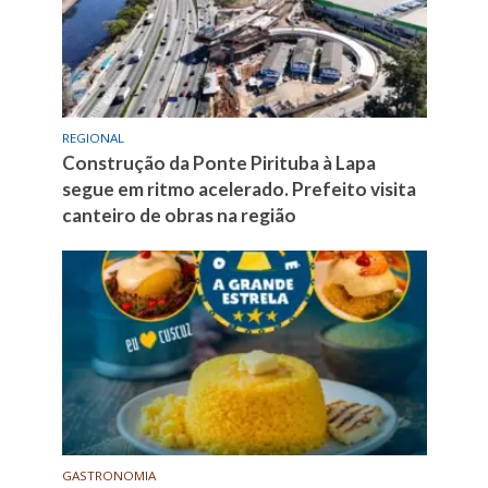
REGIONAL
Construção da Ponte Pirituba à Lapa
segue em ritmo acelerado. Prefeito visita
canteiro de obras na região
GASTRONOMIA