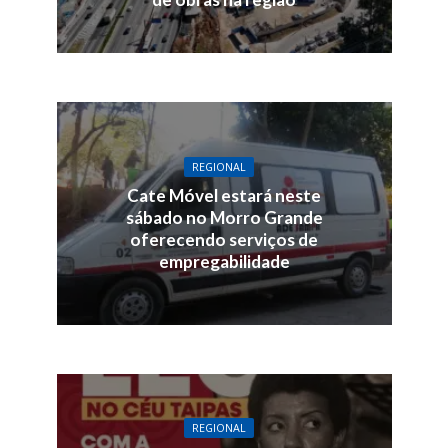
REGIONAL
Cate Móvel estará neste
sábado no Morro Grande
oferecendo serviços de
empregabilidade
REGIONAL