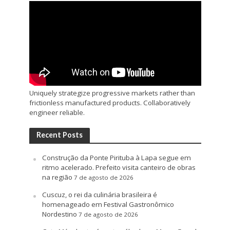
Uniquely strategize progressive markets rather than
frictionless manufactured products. Collaboratively
engineer reliable.
Recent Posts
Construção da Ponte Pirituba à Lapa segue em
ritmo acelerado. Prefeito visita canteiro de obras
na região
7 de agosto de 2026
Cuscuz, o rei da culinária brasileira é
homenageado em Festival Gastronômico
Nordestino
7 de agosto de 2026