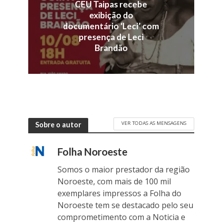
CEU Taipas recebe
exibição do
documentário ‘Leci’ com
presença de Leci
Brandão
VER TODAS AS MENSAGENS
Sobre o autor
Folha Noroeste
Somos o maior prestador da região
Noroeste, com mais de 100 mil
exemplares impressos a Folha do
Noroeste tem se destacado pelo seu
comprometimento com a Noticia e