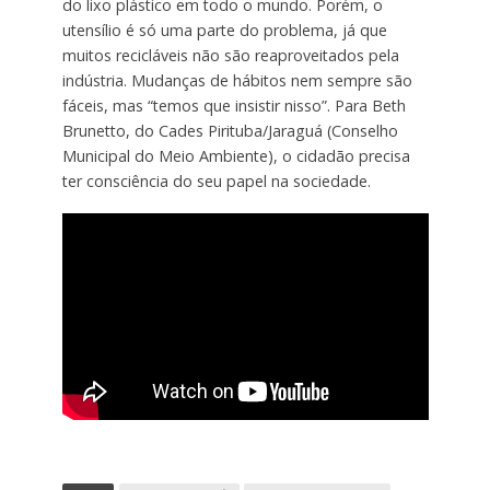
do lixo plástico em todo o mundo. Porém, o
utensílio é só uma parte do problema, já que
muitos recicláveis não são reaproveitados pela
indústria. Mudanças de hábitos nem sempre são
fáceis, mas “temos que insistir nisso”. Para Beth
Brunetto, do Cades Pirituba/Jaraguá (Conselho
Municipal do Meio Ambiente), o cidadão precisa
ter consciência do seu papel na sociedade.