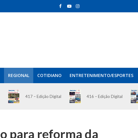
REGIONAL
COTIDIANO
ENTRETENIMENTO/ESPORTES
417 – Edição Digital
416 – Edição Digital
ão para reforma da