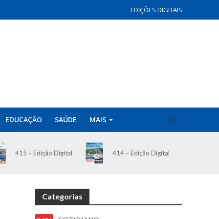
EDIÇÕES DIGITAIS
EDUCAÇÃO
SAÚDE
MAIS
414 – Edição Digital
415 – Edição Digital
Categorias