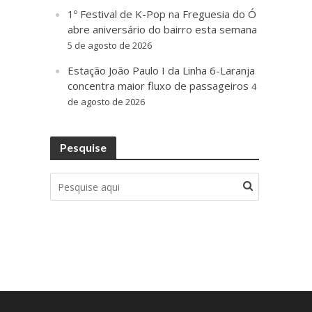
1º Festival de K-Pop na Freguesia do Ó
abre aniversário do bairro esta semana
5 de agosto de 2026
Estação João Paulo I da Linha 6-Laranja
concentra maior fluxo de passageiros
4
de agosto de 2026
Pesquise