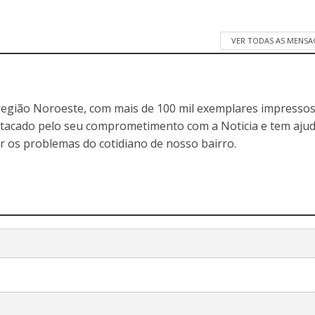
VER TODAS AS MENSA
egião Noroeste, com mais de 100 mil exemplares impressos
stacado pelo seu comprometimento com a Noticia e tem aju
r os problemas do cotidiano de nosso bairro.