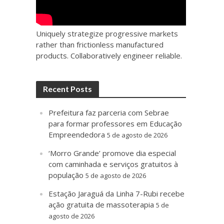
Uniquely strategize progressive markets
rather than frictionless manufactured
products. Collaboratively engineer reliable.
Recent Posts
Prefeitura faz parceria com Sebrae
para formar professores em Educação
Empreendedora
5 de agosto de 2026
‘Morro Grande’ promove dia especial
com caminhada e serviços gratuitos à
população
5 de agosto de 2026
Estação Jaraguá da Linha 7-Rubi recebe
ação gratuita de massoterapia
5 de
agosto de 2026