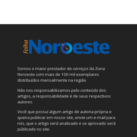
Somos o maior prestador de serviços da Zona
Noroeste com mais de 100 mil exemplares
distribuídos mensalmente na região
Não nos responsabilizamos pelo conteúdo dos
artigos, a responsabilidade é de seus respectivos
autores.
Você que possuí algum artigo de autoria própria e
queira publicar em nosso site, envie um e-mail para
nós, que o artigo será analisado e se aprovado será
públicado no site.