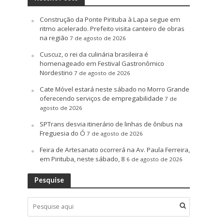
Construção da Ponte Pirituba à Lapa segue em
ritmo acelerado. Prefeito visita canteiro de obras
na região
7 de agosto de 2026
Cuscuz, o rei da culinária brasileira é
homenageado em Festival Gastronômico
Nordestino
7 de agosto de 2026
Cate Móvel estará neste sábado no Morro Grande
oferecendo serviços de empregabilidade
7 de
agosto de 2026
SPTrans desvia itinerário de linhas de ônibus na
Freguesia do Ó
7 de agosto de 2026
Feira de Artesanato ocorrerá na Av. Paula Ferreira,
em Pirituba, neste sábado, 8
6 de agosto de 2026
Pesquise