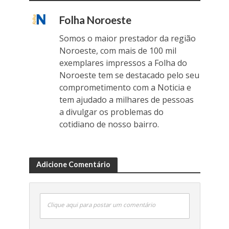
Folha Noroeste
Somos o maior prestador da região
Noroeste, com mais de 100 mil
exemplares impressos a Folha do
Noroeste tem se destacado pelo seu
comprometimento com a Noticia e
tem ajudado a milhares de pessoas
a divulgar os problemas do
cotidiano de nosso bairro.
Adicione Comentário
Clique aqui para postar um comentário