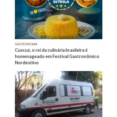
GASTRONOMIA
Cuscuz, o rei da culinária brasileira é
homenageado em Festival Gastronômico
Nordestino