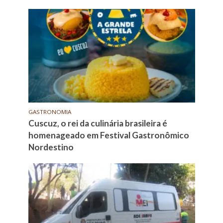
GASTRONOMIA
Cuscuz, o rei da culinária brasileira é
homenageado em Festival Gastronômico
Nordestino