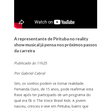
A representante de Pirituba no reality
show musical já pensa nos próximos passos
da carreira
Publicado às 11h25
Por Gabriel Cabral
Sim, os sonhos podem se tornar realidade.
Fernanda Ouro, de 15 anos, pode reafirmar esta
frase após ter participado de um programa do
qual era fã: o The Voice Brasil Kids. A jovem
nasceu, cresceu e vive em Pirituba, bairro que