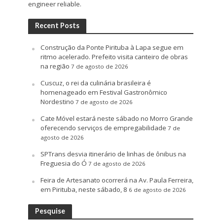
engineer reliable.
Recent Posts
Construção da Ponte Pirituba à Lapa segue em
ritmo acelerado. Prefeito visita canteiro de obras
na região
7 de agosto de 2026
Cuscuz, o rei da culinária brasileira é
homenageado em Festival Gastronômico
Nordestino
7 de agosto de 2026
Cate Móvel estará neste sábado no Morro Grande
oferecendo serviços de empregabilidade
7 de
agosto de 2026
SPTrans desvia itinerário de linhas de ônibus na
Freguesia do Ó
7 de agosto de 2026
Feira de Artesanato ocorrerá na Av. Paula Ferreira,
em Pirituba, neste sábado, 8
6 de agosto de 2026
Pesquise