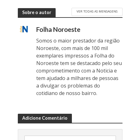
VER TODAS AS MENSAGENS
Sobre o autor
Folha Noroeste
Somos o maior prestador da região
Noroeste, com mais de 100 mil
exemplares impressos a Folha do
Noroeste tem se destacado pelo seu
comprometimento com a Noticia e
tem ajudado a milhares de pessoas
a divulgar os problemas do
cotidiano de nosso bairro.
Adicione Comentário