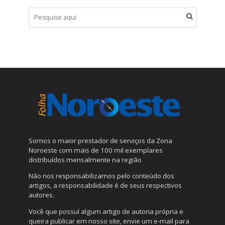
Somos o maior prestador de serviços da Zona
Noroeste com mais de 100 mil exemplares
distribuídos mensalmente na região
Não nos responsabilizamos pelo conteúdo dos
artigos, a responsabilidade é de seus respectivos
autores.
Você que possuí algum artigo de autoria própria e
queira publicar em nosso site, envie um e-mail para