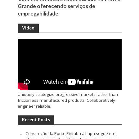
Grande oferecendo serviços de
empregabilidade
Video
Uniquely strategize progressive markets rather than
frictionless manufactured products. Collaboratively
engineer reliable.
Recent Posts
Construção da Ponte Pirituba à Lapa segue em