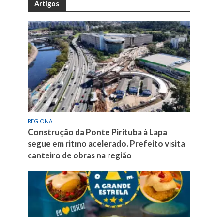
Artigos
REGIONAL
Construção da Ponte Pirituba à Lapa
segue em ritmo acelerado. Prefeito visita
canteiro de obras na região