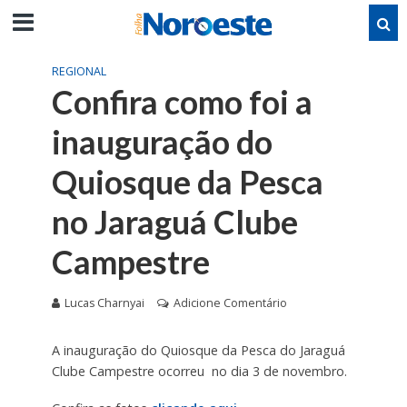
REGIONAL
Confira como foi a
inauguração do
Quiosque da Pesca
no Jaraguá Clube
Campestre
Lucas Charnyai
Adicione Comentário
A inauguração do Quiosque da Pesca do Jaraguá
Clube Campestre ocorreu no dia 3 de novembro.