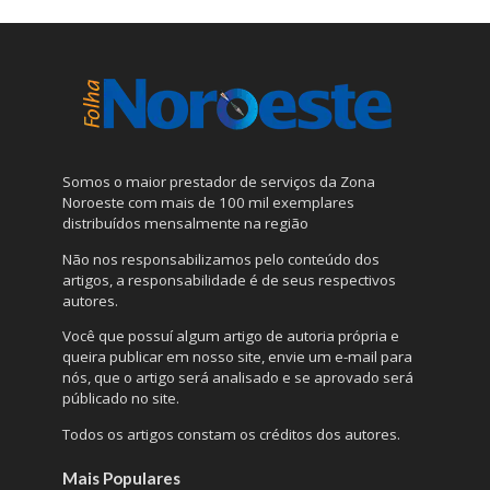
Somos o maior prestador de serviços da Zona
Noroeste com mais de 100 mil exemplares
distribuídos mensalmente na região
Não nos responsabilizamos pelo conteúdo dos
artigos, a responsabilidade é de seus respectivos
autores.
Você que possuí algum artigo de autoria própria e
queira publicar em nosso site, envie um e-mail para
nós, que o artigo será analisado e se aprovado será
públicado no site.
Todos os artigos constam os créditos dos autores.
Mais Populares