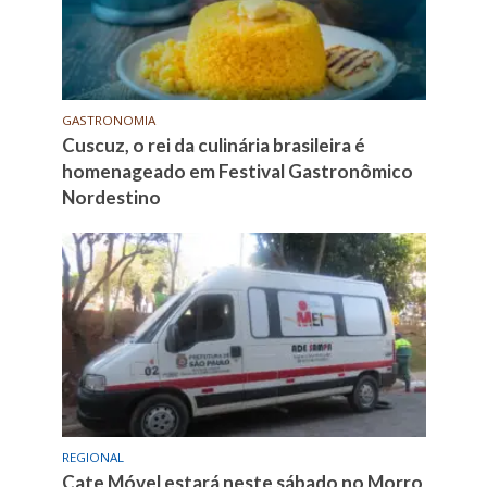
GASTRONOMIA
Cuscuz, o rei da culinária brasileira é
homenageado em Festival Gastronômico
Nordestino
REGIONAL
Cate Móvel estará neste sábado no Morro