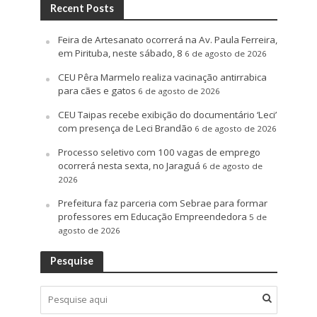
Recent Posts
Feira de Artesanato ocorrerá na Av. Paula Ferreira,
em Pirituba, neste sábado, 8
6 de agosto de 2026
CEU Pêra Marmelo realiza vacinação antirrabica
para cães e gatos
6 de agosto de 2026
CEU Taipas recebe exibição do documentário ‘Leci’
com presença de Leci Brandão
6 de agosto de 2026
Processo seletivo com 100 vagas de emprego
ocorrerá nesta sexta, no Jaraguá
6 de agosto de
2026
Prefeitura faz parceria com Sebrae para formar
professores em Educação Empreendedora
5 de
agosto de 2026
Pesquise