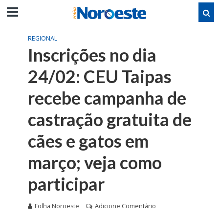
REGIONAL
Inscrições no dia
24/02: CEU Taipas
recebe campanha de
castração gratuita de
cães e gatos em
março; veja como
participar
Folha Noroeste
Adicione Comentário