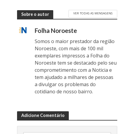
VER TODAS AS MENSAGENS
Sobre o autor
Folha Noroeste
Somos o maior prestador da região
Noroeste, com mais de 100 mil
exemplares impressos a Folha do
Noroeste tem se destacado pelo seu
comprometimento com a Noticia e
tem ajudado a milhares de pessoas
a divulgar os problemas do
cotidiano de nosso bairro.
Adicione Comentário