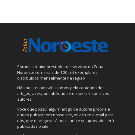
Somos o maior prestador de serviços da Zona
Noroeste com mais de 100 mil exemplares
distribuídos mensalmente na região
Não nos responsabilizamos pelo conteúdo dos
artigos, a responsabilidade é de seus respectivos
autores.
Você que possuí algum artigo de autoria própria e
queira publicar em nosso site, envie um e-mail para
nós, que o artigo será analisado e se aprovado será
públicado no site.