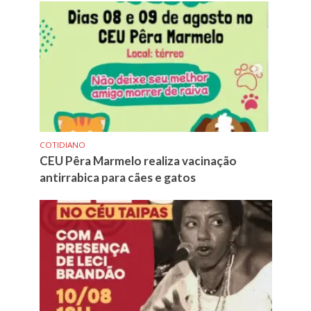
COTIDIANO
CEU Pêra Marmelo realiza vacinação
antirrabica para cães e gatos