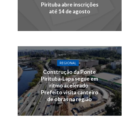
Pirituba abre inscrições
até 14 de agosto
REGIONAL
Construção da Ponte
Pirituba-Lapa segue em
ritmo acelerado.
Prefeito visita canteiro
de obras na região