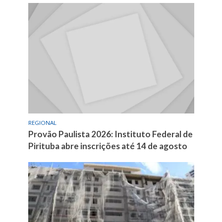
REGIONAL
Provão Paulista 2026: Instituto Federal de
Pirituba abre inscrições até 14 de agosto