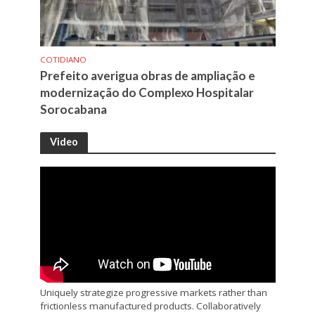
COTIDIANO
Prefeito averigua obras de ampliação e
modernização do Complexo Hospitalar
Sorocabana
Video
Uniquely strategize progressive markets rather than
frictionless manufactured products. Collaboratively