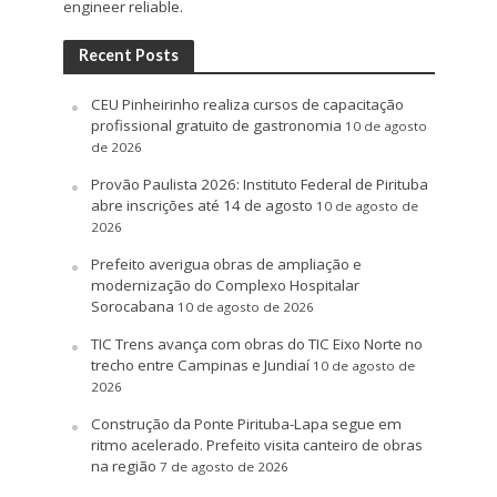
engineer reliable.
Recent Posts
CEU Pinheirinho realiza cursos de capacitação
profissional gratuito de gastronomia
10 de agosto
de 2026
Provão Paulista 2026: Instituto Federal de Pirituba
abre inscrições até 14 de agosto
10 de agosto de
2026
Prefeito averigua obras de ampliação e
modernização do Complexo Hospitalar
Sorocabana
10 de agosto de 2026
TIC Trens avança com obras do TIC Eixo Norte no
trecho entre Campinas e Jundiaí
10 de agosto de
2026
Construção da Ponte Pirituba-Lapa segue em
ritmo acelerado. Prefeito visita canteiro de obras
na região
7 de agosto de 2026