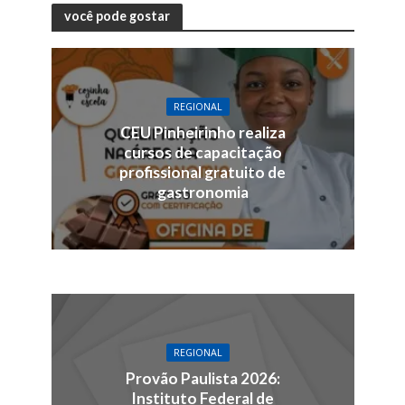
você pode gostar
REGIONAL
CEU Pinheirinho realiza
cursos de capacitação
profissional gratuito de
gastronomia
REGIONAL
Provão Paulista 2026:
Instituto Federal de