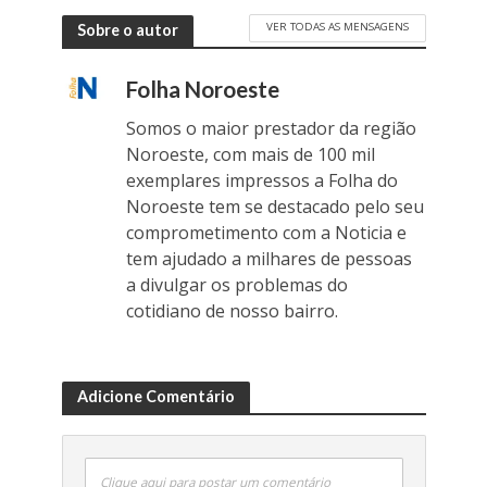
VER TODAS AS MENSAGENS
Sobre o autor
Folha Noroeste
Somos o maior prestador da região
Noroeste, com mais de 100 mil
exemplares impressos a Folha do
Noroeste tem se destacado pelo seu
comprometimento com a Noticia e
tem ajudado a milhares de pessoas
a divulgar os problemas do
cotidiano de nosso bairro.
Adicione Comentário
Clique aqui para postar um comentário