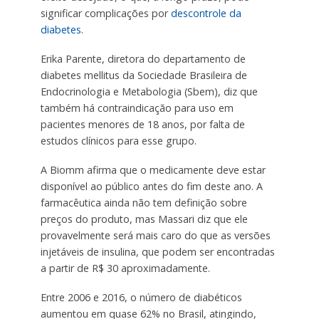
significar complicações por
descontrole da
diabetes
.
Erika Parente, diretora do departamento de
diabetes mellitus da Sociedade Brasileira de
Endocrinologia e Metabologia (Sbem), diz que
também há contraindicação para uso em
pacientes menores de 18 anos, por falta de
estudos clínicos para esse grupo.
A Biomm afirma que o medicamente deve estar
disponível ao público antes do fim deste ano. A
farmacêutica ainda não tem definição sobre
preços do produto, mas Massari diz que ele
provavelmente será mais caro do que as versões
injetáveis de insulina, que podem ser encontradas
a partir de R$ 30 aproximadamente.
Entre 2006 e 2016, o número de diabéticos
aumentou em quase 62% no Brasil, atingindo,