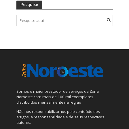
Pesquise
Somos o maior prestador de serviços da Zona
Noroeste com mais de 100 mil exemplares
distribuídos mensalmente na região
Não nos responsabilizamos pelo conteúdo dos
artigos, a responsabilidade é de seus respectivos
autores.