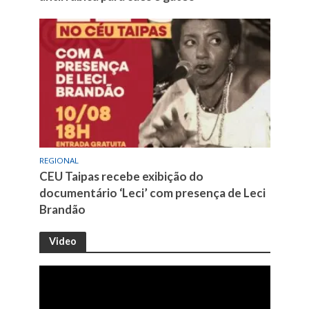
REGIONAL
CEU Taipas recebe exibição do
documentário ‘Leci’ com presença de Leci
Brandão
Video