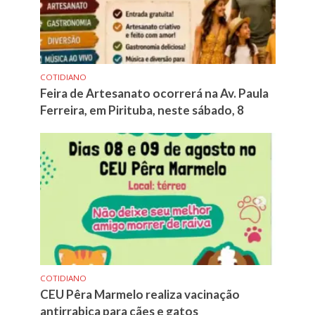
COTIDIANO
Feira de Artesanato ocorrerá na Av. Paula
Ferreira, em Pirituba, neste sábado, 8
COTIDIANO
CEU Pêra Marmelo realiza vacinação
antirrabica para cães e gatos