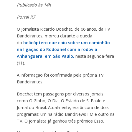
Publicado às 14h
Portal R7
O jornalista Ricardo Boechat, de 66 anos, da TV
Bandeirantes, morreu durante a queda
do
helicóptero que caiu sobre um caminhão
na ligação do Rodoanel com a rodovia
Anhanguera, em São Paulo,
nesta segunda-feira
(11).
A informação foi confirmada pela própria TV
Bandeirantes.
Boechat tem passagens por diversos jornais
como O Globo, O Dia, O Estado de S. Paulo e
Jornal do Brasil. Atualmente, era âncora de dois
programas: um na rádio BandNews FM e outro na
TV. O jornalista já ganhou três prêmios Esso.