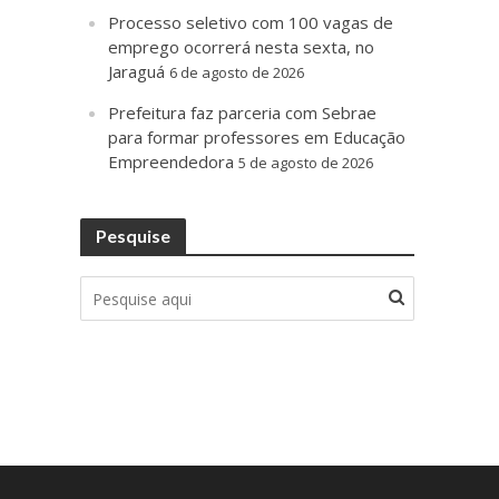
Processo seletivo com 100 vagas de
emprego ocorrerá nesta sexta, no
Jaraguá
6 de agosto de 2026
Prefeitura faz parceria com Sebrae
para formar professores em Educação
Empreendedora
5 de agosto de 2026
Pesquise