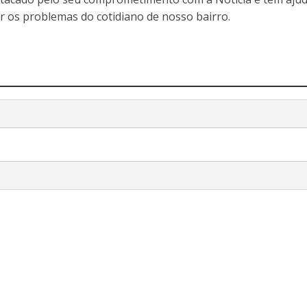
r os problemas do cotidiano de nosso bairro.