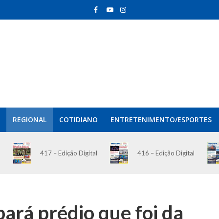
REGIONAL
COTIDIANO
ENTRETENIMENTO/ESPORTES
417 – Edição Digital
416 – Edição Digital
ará prédio que foi da