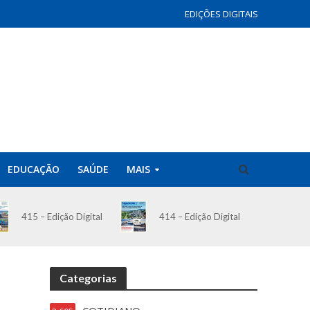
EDIÇÕES DIGITAIS
EDUCAÇÃO
SAÚDE
MAIS
414 – Edição Digital
415 – Edição Digital
Categorias