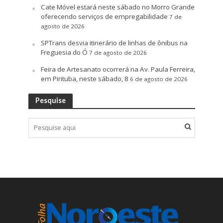
Cate Móvel estará neste sábado no Morro Grande
oferecendo serviços de empregabilidade
7 de
agosto de 2026
SPTrans desvia itinerário de linhas de ônibus na
Freguesia do Ó
7 de agosto de 2026
Feira de Artesanato ocorrerá na Av. Paula Ferreira,
em Pirituba, neste sábado, 8
6 de agosto de 2026
Pesquise