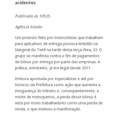
acidentes
Publicado às 10h25
Agência Estado
Um protesto feito por motociclistas que trabalham
para aplicativos de entrega provoca lentidão na
Marginal do Tietê na tarde desta terça-feira, 23. O
grupo se manifesta contra o fim de pagamentos
de bônus por entrega por parte das empresas. A
prática, entretanto, já era ilegal desde 2011.
Embora apontada por especialistas e até por
técnicos da Prefeitura como ação que aumenta a
insegurança do trânsito e, consequentemente, a
morte de motoqueiros, a perda desse bônus é
vista por esses trabalhadores como uma perda de
renda, o que motivou a manifestação.