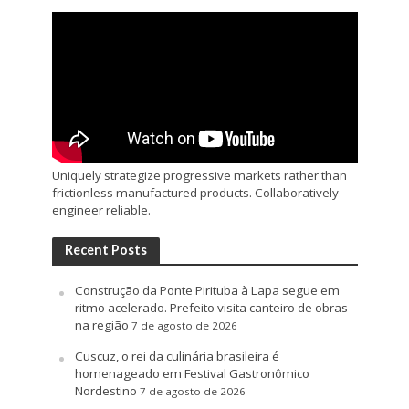
Uniquely strategize progressive markets rather than
frictionless manufactured products. Collaboratively
engineer reliable.
Recent Posts
Construção da Ponte Pirituba à Lapa segue em
ritmo acelerado. Prefeito visita canteiro de obras
na região
7 de agosto de 2026
Cuscuz, o rei da culinária brasileira é
homenageado em Festival Gastronômico
Nordestino
7 de agosto de 2026