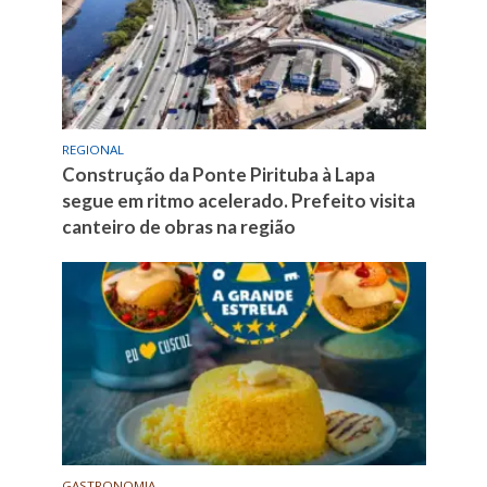
REGIONAL
Construção da Ponte Pirituba à Lapa
segue em ritmo acelerado. Prefeito visita
canteiro de obras na região
GASTRONOMIA