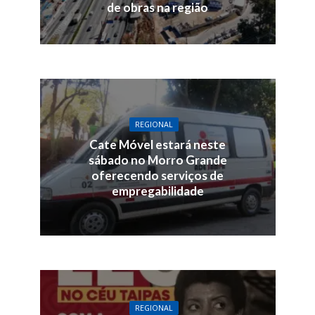
de obras na região
REGIONAL
Cate Móvel estará neste
sábado no Morro Grande
oferecendo serviços de
empregabilidade
REGIONAL