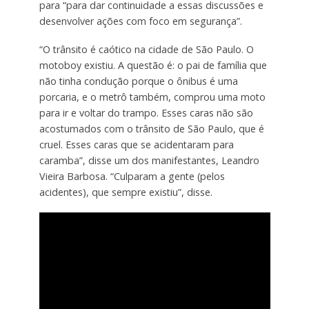
para “para dar continuidade a essas discussões e
desenvolver ações com foco em segurança”.
“O trânsito é caótico na cidade de São Paulo. O
motoboy existiu. A questão é: o pai de família que
não tinha condução porque o ônibus é uma
porcaria, e o metrô também, comprou uma moto
para ir e voltar do trampo. Esses caras não são
acostumados com o trânsito de São Paulo, que é
cruel. Esses caras que se acidentaram para
caramba”, disse um dos manifestantes, Leandro
Vieira Barbosa. “Culparam a gente (pelos
acidentes), que sempre existiu”, disse.