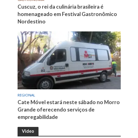
Cuscuz, o rei da culinária brasileira é
homenageado em Festival Gastronômico
Nordestino
REGIONAL
Cate Móvel estará neste sábado no Morro
Grande oferecendo serviços de
empregabilidade
Video