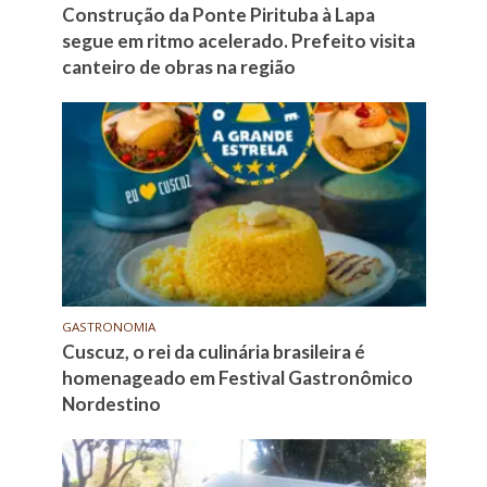
Construção da Ponte Pirituba à Lapa
segue em ritmo acelerado. Prefeito visita
canteiro de obras na região
GASTRONOMIA
Cuscuz, o rei da culinária brasileira é
homenageado em Festival Gastronômico
Nordestino