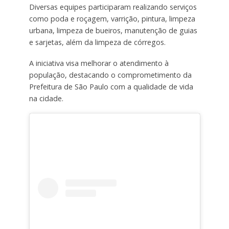
Diversas equipes participaram realizando serviços
como poda e roçagem, varrição, pintura, limpeza
urbana, limpeza de bueiros, manutenção de guias
e sarjetas, além da limpeza de córregos.
A iniciativa visa melhorar o atendimento à
população, destacando o comprometimento da
Prefeitura de São Paulo com a qualidade de vida
na cidade.