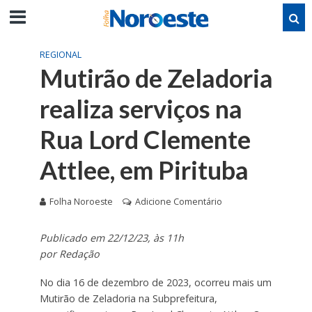
REGIONAL
Mutirão de Zeladoria
realiza serviços na
Rua Lord Clemente
Attlee, em Pirituba
Folha Noroeste
Adicione Comentário
Publicado em 22/12/23, às 11h
por Redação
No dia 16 de dezembro de 2023, ocorreu mais um
Mutirão de Zeladoria na Subprefeitura,