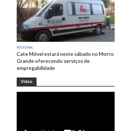
REGIONAL
Cate Móvel estará neste sábado no Morro
Grande oferecendo serviços de
empregabilidade
Video