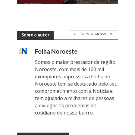
VER TODAS AS MENSAGENS
Sobre o autor
Folha Noroeste
Somos o maior prestador da região
Noroeste, com mais de 100 mil
exemplares impressos a Folha do
Noroeste tem se destacado pelo seu
comprometimento com a Noticia e
tem ajudado a milhares de pessoas
a divulgar os problemas do
cotidiano de nosso bairro.