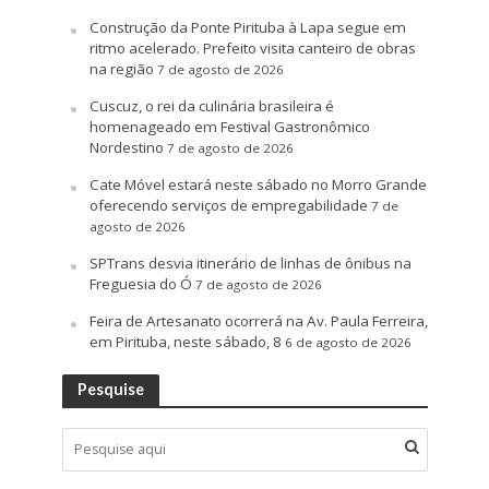
Construção da Ponte Pirituba à Lapa segue em
ritmo acelerado. Prefeito visita canteiro de obras
na região
7 de agosto de 2026
Cuscuz, o rei da culinária brasileira é
homenageado em Festival Gastronômico
Nordestino
7 de agosto de 2026
Cate Móvel estará neste sábado no Morro Grande
oferecendo serviços de empregabilidade
7 de
agosto de 2026
SPTrans desvia itinerário de linhas de ônibus na
Freguesia do Ó
7 de agosto de 2026
Feira de Artesanato ocorrerá na Av. Paula Ferreira,
em Pirituba, neste sábado, 8
6 de agosto de 2026
Pesquise