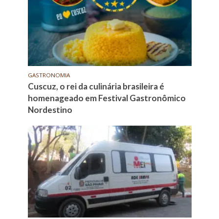
GASTRONOMIA
Cuscuz, o rei da culinária brasileira é
homenageado em Festival Gastronômico
Nordestino