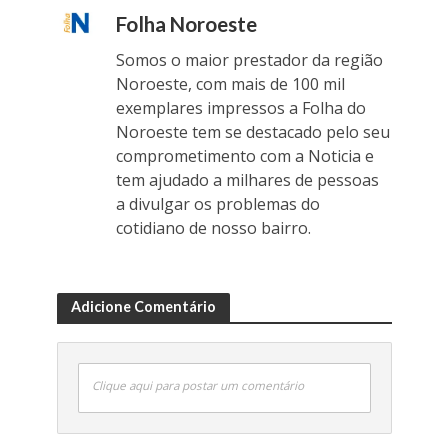
Folha Noroeste
Somos o maior prestador da região
Noroeste, com mais de 100 mil
exemplares impressos a Folha do
Noroeste tem se destacado pelo seu
comprometimento com a Noticia e
tem ajudado a milhares de pessoas
a divulgar os problemas do
cotidiano de nosso bairro.
Adicione Comentário
Clique aqui para postar um comentário