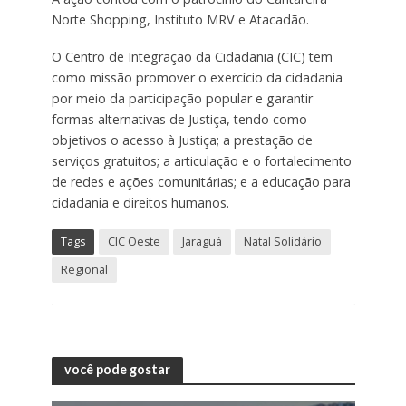
Norte Shopping, Instituto MRV e Atacadão.
O Centro de Integração da Cidadania (CIC) tem
como missão promover o exercício da cidadania
por meio da participação popular e garantir
formas alternativas de Justiça, tendo como
objetivos o acesso à Justiça; a prestação de
serviços gratuitos; a articulação e o fortalecimento
de redes e ações comunitárias; e a educação para
cidadania e direitos humanos.
Tags
CIC Oeste
Jaraguá
Natal Solidário
Regional
você pode gostar