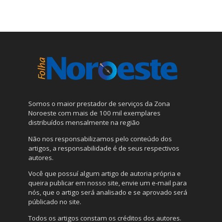
Somos o maior prestador de serviços da Zona
Noroeste com mais de 100 mil exemplares
distribuídos mensalmente na região
Não nos responsabilizamos pelo conteúdo dos
artigos, a responsabilidade é de seus respectivos
autores.
Você que possuí algum artigo de autoria própria e
queira publicar em nosso site, envie um e-mail para
nós, que o artigo será analisado e se aprovado será
públicado no site.
Todos os artigos constam os créditos dos autores.