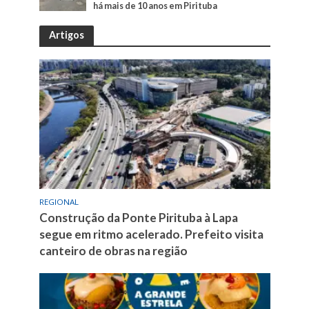
há mais de 10 anos em Pirituba
Artigos
REGIONAL
Construção da Ponte Pirituba à Lapa
segue em ritmo acelerado. Prefeito visita
canteiro de obras na região