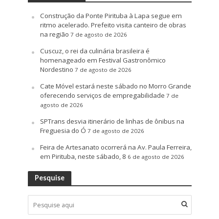
Construção da Ponte Pirituba à Lapa segue em
ritmo acelerado. Prefeito visita canteiro de obras
na região
7 de agosto de 2026
Cuscuz, o rei da culinária brasileira é
homenageado em Festival Gastronômico
Nordestino
7 de agosto de 2026
Cate Móvel estará neste sábado no Morro Grande
oferecendo serviços de empregabilidade
7 de
agosto de 2026
SPTrans desvia itinerário de linhas de ônibus na
Freguesia do Ó
7 de agosto de 2026
Feira de Artesanato ocorrerá na Av. Paula Ferreira,
em Pirituba, neste sábado, 8
6 de agosto de 2026
Pesquise