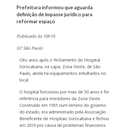
Prefeitura informou que aguarda
definição de impasse jurídico para
reformar espaço
Publicado às 10h10
G1 São Paulo
Oito anos após o fechamento do Hospital
Sorocabana, na Lapa, Zona Oeste, de São
Paulo, ainda há equipamentos entulhados no
local.
O hospital funcionou por mais de 50 anos e foi
referência para moradores da Zona Oeste.
Construído em 1955 num terreno do governo
do estado, era administrado pela Associação
Beneficente de Hospitais Sorocabana e fechou
em 2010 por causa de problemas financeiros.