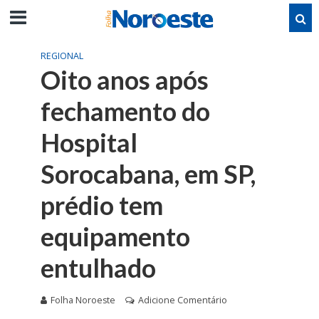
REGIONAL
Oito anos após
fechamento do
Hospital
Sorocabana, em SP,
prédio tem
equipamento
entulhado
Folha Noroeste
Adicione Comentário