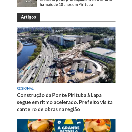
há mais de 10 anos em Pirituba
Artigos
REGIONAL
Construção da Ponte Pirituba à Lapa
segue em ritmo acelerado. Prefeito visita
canteiro de obras na região