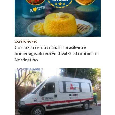
GASTRONOMIA
Cuscuz, o rei da culinária brasileira é
homenageado em Festival Gastronômico
Nordestino