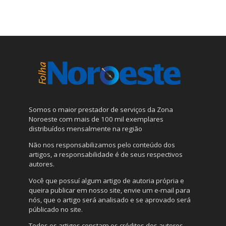
Somos o maior prestador de serviços da Zona
Noroeste com mais de 100 mil exemplares
distribuídos mensalmente na região
Não nos responsabilizamos pelo conteúdo dos
artigos, a responsabilidade é de seus respectivos
autores.
Você que possuí algum artigo de autoria própria e
queira publicar em nosso site, envie um e-mail para
nós, que o artigo será analisado e se aprovado será
públicado no site.
Todos os artigos constam os créditos dos autores.