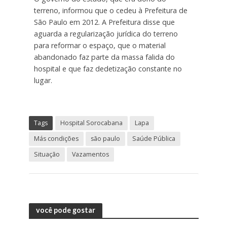
terreno, informou que o cedeu à Prefeitura de
São Paulo em 2012. A Prefeitura disse que
aguarda a regularização jurídica do terreno
para reformar o espaço, que o material
abandonado faz parte da massa falida do
hospital e que faz dedetização constante no
lugar.
Tags
Hospital Sorocabana
Lapa
Más condições
são paulo
Saúde Pública
Situação
Vazamentos
você pode gostar