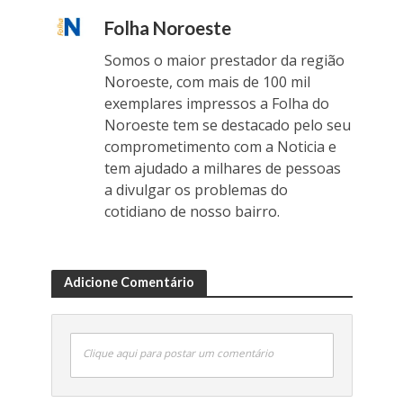
Folha Noroeste
Somos o maior prestador da região
Noroeste, com mais de 100 mil
exemplares impressos a Folha do
Noroeste tem se destacado pelo seu
comprometimento com a Noticia e
tem ajudado a milhares de pessoas
a divulgar os problemas do
cotidiano de nosso bairro.
Adicione Comentário
Clique aqui para postar um comentário