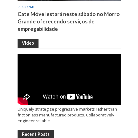
REGIONAL
Cate Móvel estará neste sábado no Morro
Grande oferecendo serviços de
empregabilidade
Video
Uniquely strategize progressive markets rather than
frictionless manufactured products. Collaboratively
engineer reliable.
Recent Posts