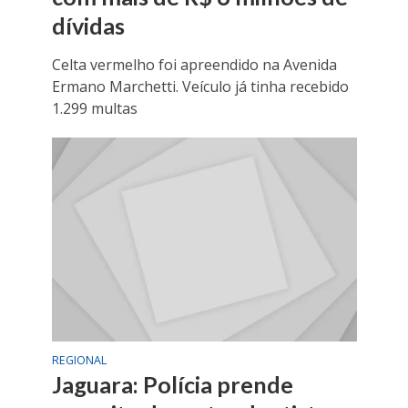
dívidas
Celta vermelho foi apreendido na Avenida
Ermano Marchetti. Veículo já tinha recebido
1.299 multas
REGIONAL
Jaguara: Polícia prende