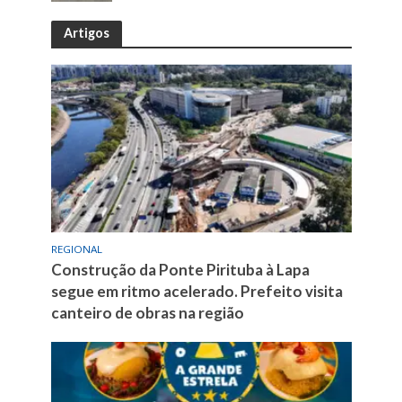
Artigos
REGIONAL
Construção da Ponte Pirituba à Lapa
segue em ritmo acelerado. Prefeito visita
canteiro de obras na região