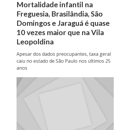
Mortalidade infantil na
Freguesia, Brasilândia, São
Domingos e Jaraguá é quase
10 vezes maior que na Vila
Leopoldina
Apesar dos dados preocupantes, taxa geral
caiu no estado de São Paulo nos últimos 25
anos