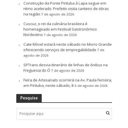
Construção da Ponte Pirituba à Lapa segue em
ritmo acelerado. Prefeito visita canteiro de obras
na região
7 de agosto de 2026
Cuscuz, o rei da culinária brasileira é
homenageado em Festival Gastronômico
Nordestino
7 de agosto de 2026
Cate Móvel estará neste sábado no Morro Grande
oferecendo serviços de empregabilidade
7 de
agosto de 2026
SPTrans desvia itinerário de linhas de ônibus na
Freguesia do Ó
7 de agosto de 2026
Feira de Artesanato ocorrerá na Av. Paula Ferreira,
em Pirituba, neste sábado, 8
6 de agosto de 2026
Pesquise