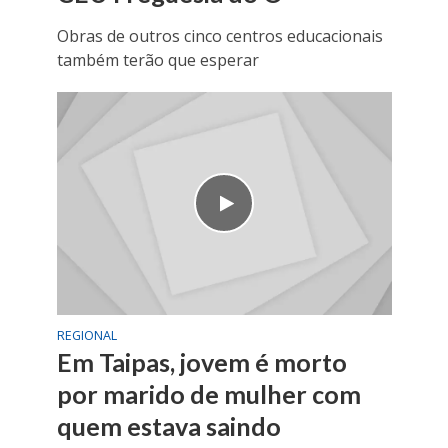
Obras de outros cinco centros educacionais
também terão que esperar
REGIONAL
Em Taipas, jovem é morto
por marido de mulher com
quem estava saindo