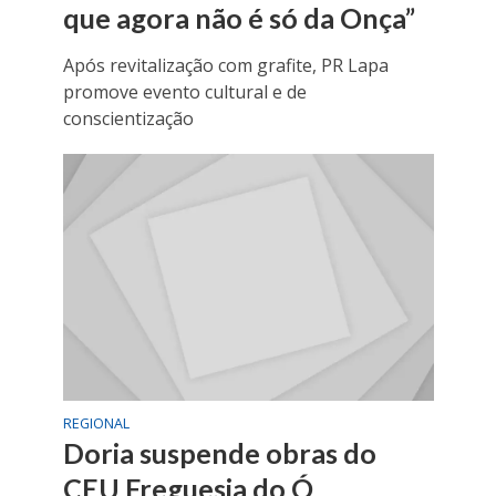
que agora não é só da Onça”
Após revitalização com grafite, PR Lapa
promove evento cultural e de
conscientização
REGIONAL
Doria suspende obras do
CEU Freguesia do Ó