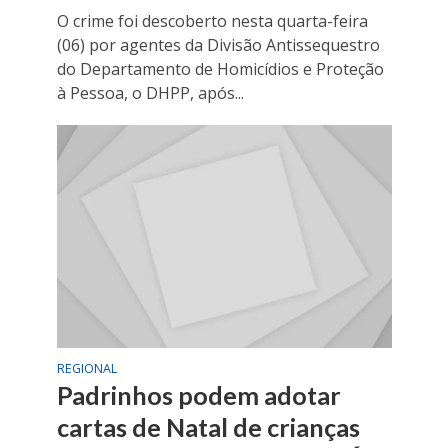
O crime foi descoberto nesta quarta-feira
(06) por agentes da Divisão Antissequestro
do Departamento de Homicídios e Proteção
à Pessoa, o DHPP, após...
REGIONAL
Padrinhos podem adotar
cartas de Natal de crianças