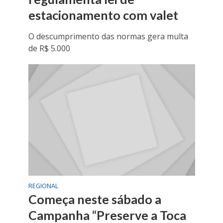
estacionamento com valet
O descumprimento das normas gera multa
de R$ 5.000
REGIONAL
Começa neste sábado a
Campanha “Preserve a Toca