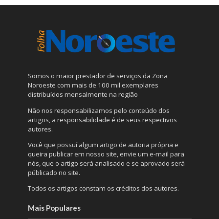
Somos o maior prestador de serviços da Zona
Noroeste com mais de 100 mil exemplares
distribuídos mensalmente na região
Não nos responsabilizamos pelo conteúdo dos
artigos, a responsabilidade é de seus respectivos
autores.
Você que possuí algum artigo de autoria própria e
queira publicar em nosso site, envie um e-mail para
nós, que o artigo será analisado e se aprovado será
públicado no site.
Todos os artigos constam os créditos dos autores.
Mais Populares