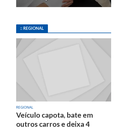
:: REGIONAL
REGIONAL
Veículo capota, bate em
outros carros e deixa 4