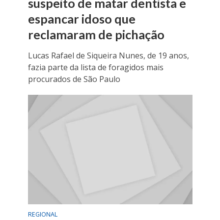
suspeito de matar dentista e
espancar idoso que
reclamaram de pichação
Lucas Rafael de Siqueira Nunes, de 19 anos,
fazia parte da lista de foragidos mais
procurados de São Paulo
REGIONAL