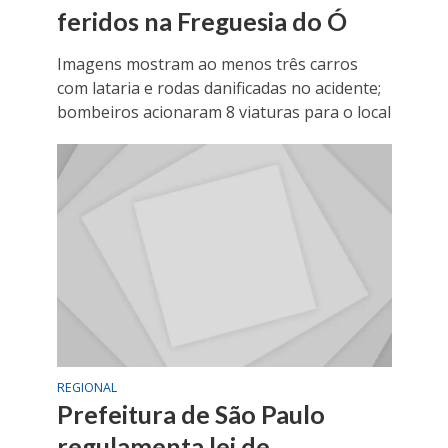
feridos na Freguesia do Ó
Imagens mostram ao menos três carros
com lataria e rodas danificadas no acidente;
bombeiros acionaram 8 viaturas para o local
REGIONAL
Prefeitura de São Paulo
regulamenta lei de