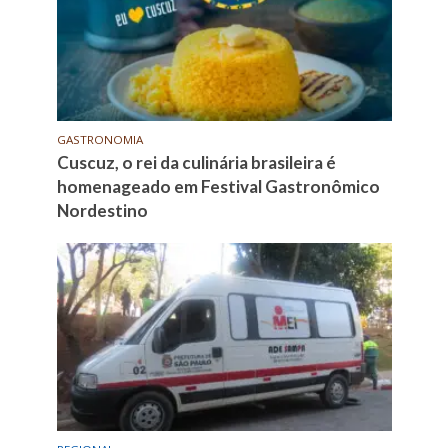
GASTRONOMIA
Cuscuz, o rei da culinária brasileira é
homenageado em Festival Gastronômico
Nordestino