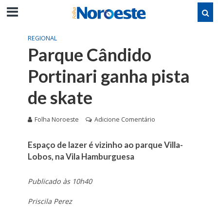
REGIONAL
Parque Cândido
Portinari ganha pista
de skate
Folha Noroeste
Adicione Comentário
Espaço de lazer é vizinho ao parque Villa-
Lobos, na Vila Hamburguesa
Publicado às 10h40
Priscila Perez