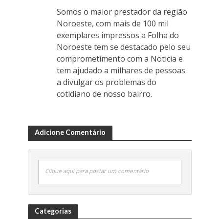
Somos o maior prestador da região
Noroeste, com mais de 100 mil
exemplares impressos a Folha do
Noroeste tem se destacado pelo seu
comprometimento com a Noticia e
tem ajudado a milhares de pessoas
a divulgar os problemas do
cotidiano de nosso bairro.
Adicione Comentário
Clique aqui para postar um comentário
Categorias