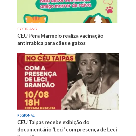
COTIDIANO
CEU Pêra Marmelo realiza vacinação
antirrabica para cães e gatos
REGIONAL
CEU Taipas recebe exibição do
documentário ‘Leci’ com presença de Leci