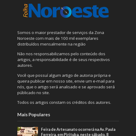
Somos o maior prestador de serviços da Zona
Noroeste com mais de 100 mil exemplares
distribuídos mensalmente na região
Não nos responsabilizamos pelo conteúdo dos
artigos, a responsabilidade é de seus respectivos
autores.
Você que possuí algum artigo de autoria própria e
queira publicar em nosso site, envie um e-mail para
nós, que o artigo será analisado e se aprovado será
públicado no site.
Todos os artigos constam os créditos dos autores.
Mais Populares
Feira de Artesanato ocorrerá na Av. Paula
Ferreira, em Pirituba, neste sábado, 8