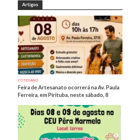
Artigos
COTIDIANO
Feira de Artesanato ocorrerá na Av. Paula
Ferreira, em Pirituba, neste sábado, 8