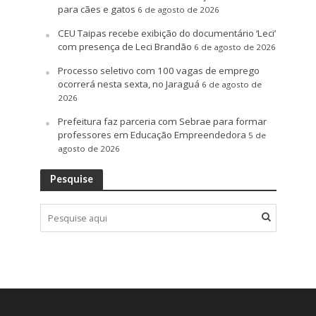
para cães e gatos
6 de agosto de 2026
CEU Taipas recebe exibição do documentário ‘Leci’
com presença de Leci Brandão
6 de agosto de 2026
Processo seletivo com 100 vagas de emprego
ocorrerá nesta sexta, no Jaraguá
6 de agosto de
2026
Prefeitura faz parceria com Sebrae para formar
professores em Educação Empreendedora
5 de
agosto de 2026
Pesquise